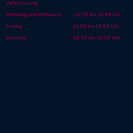
Vereinbarung
Dienstag und Mittwoch 12:00 bis 18:00 Uhr
Freitag 11:00 bis 18:00 Uhr
Samstag 10:00 bis 14:00 Uhr