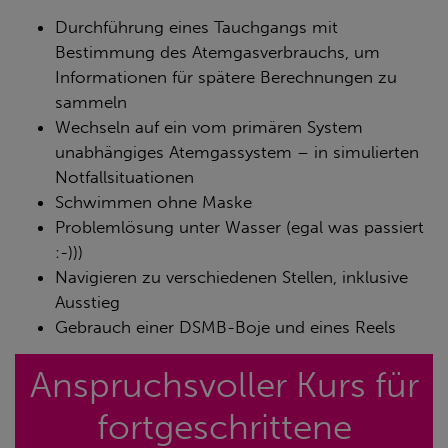
Durchführung eines Tauchgangs mit
Bestimmung des Atemgasverbrauchs, um
Informationen für spätere Berechnungen zu
sammeln
Wechseln auf ein vom primären System
unabhängiges Atemgassystem – in simulierten
Notfallsituationen
Schwimmen ohne Maske
Problemlösung unter Wasser (egal was passiert
:-)))
Navigieren zu verschiedenen Stellen, inklusive
Ausstieg
Gebrauch einer DSMB-Boje und eines Reels
Anspruchsvoller Kurs für
fortgeschrittene