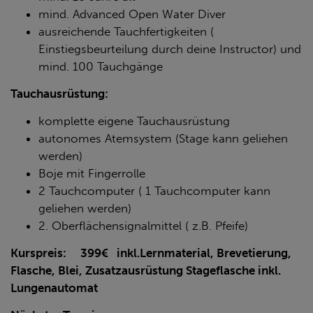
mind. Advanced Open Water Diver
ausreichende Tauchfertigkeiten (
Einstiegsbeurteilung durch deine Instructor) und
mind. 100 Tauchgänge
Tauchausrüstung:
komplette eigene Tauchausrüstung
autonomes Atemsystem (Stage kann geliehen
werden)
Boje mit Fingerrolle
2 Tauchcomputer ( 1 Tauchcomputer kann
geliehen werden)
2. Oberflächensignalmittel ( z.B. Pfeife)
Kurspreis: 399€ inkl.Lernmaterial, Brevetierung,
Flasche, Blei, Zusatzausrüstung Stageflasche inkl.
Lungenautomat