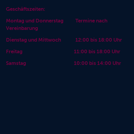
Geschäftszeiten:
Montag und Donnerstag Termine nach
Vereinbarung
Dienstag und Mittwoch 12:00 bis 18:00 Uhr
Freitag 11:00 bis 18:00 Uhr
Samstag 10:00 bis 14:00 Uhr