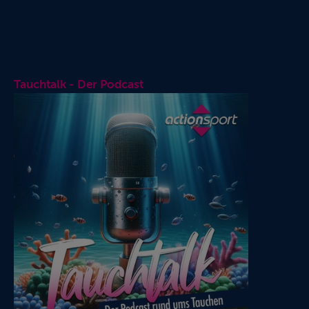
Tauchtalk - Der Podcast