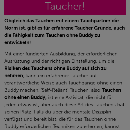
Taucher!
Obgleich das Tauchen mit einem Tauchpartner die
Norm ist, gibt es für erfahrene Taucher Gründe, auch
die Fähigkeit zum Tauchen ohne Buddy zu
entwickeln!
Mit einer fundierten Ausbildung, der erforderlichen
Ausrüstung und der richtigen Einstellung, um die
Risiken des Tauchens ohne Buddy auf sich zu
nehmen
, kann ein erfahrener Taucher auf
verantwortliche Weise auch Tauchgänge ohne einen
Buddy machen. 'Self-Reliant' Tauchen, also
Tauchen
ohne einen Buddy,
ist eine Aktivität, die nicht für
jeden etwas ist, aber auch diese Art des Tauchens hat
seinen Platz. Falls du über die mentale Disziplin
verfügst und bereit bist, die für das Tauchen ohne
Buddy erforderlichen Techniken zu erlernen, kannst