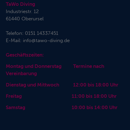
TaWo Diving
Industriestr. 12
61440 Oberursel
Telefon:
0151 14337451
E-Mail:
info@tawo-diving.de
Geschäftszeiten:
Montag und Donnerstag Termine nach
Vereinbarung
Dienstag und Mittwoch 12:00 bis 18:00 Uhr
Freitag 11:00 bis 18:00 Uhr
Samstag 10:00 bis 14:00 Uhr