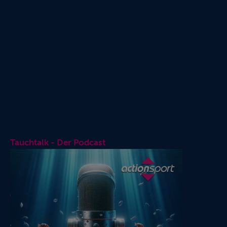
Tauchtalk - Der Podcast