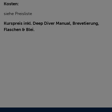
Kosten:
siehe Preisliste
Kurspreis inkl. Deep Diver Manual, Brevetierung,
Flaschen & Blei.