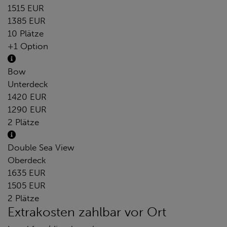
1515 EUR
1385 EUR
10 Plätze
+1 Option
Bow
Unterdeck
1420 EUR
1290 EUR
2 Plätze
Double Sea View
Oberdeck
1635 EUR
1505 EUR
2 Plätze
Extrakosten zahlbar vor Ort