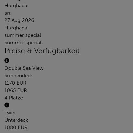
Hurghada
an:
27 Aug 2026
Hurghada
summer special
Summer special
Preise & Verfügbarkeit
Double Sea View
Sonnendeck
1170 EUR
1065 EUR
4 Plätze
Twin
Unterdeck
1080 EUR