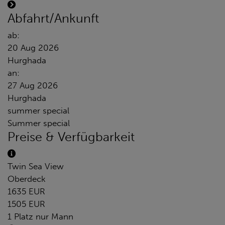
Abfahrt/Ankunft
ab:
20 Aug 2026
Hurghada
an:
27 Aug 2026
Hurghada
summer special
Summer special
Preise & Verfügbarkeit
Twin Sea View
Oberdeck
1635 EUR
1505 EUR
1 Platz nur Mann