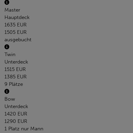
Master
Hauptdeck
1635 EUR
1505 EUR
ausgebucht
Twin
Unterdeck
1515 EUR
1385 EUR
9 Plätze
Bow
Unterdeck
1420 EUR
1290 EUR
1 Platz nur Mann