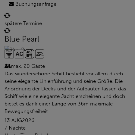
Buchungsanfrage
spätere Termine
Blue Pearl
max. 20 Gäste
Das wunderschöne Schiff besticht vor allem durch
seine elegante Linienführung und seine Größe. Die
Anordnung der Decks und der Aufbauten lassen das
Schiff wie eine elegante Jacht erscheinen und doch
bietet es dank einer Länge von 36m maximale
Bewegungsfreiheit.
13 AUG
2026
7 Nächte