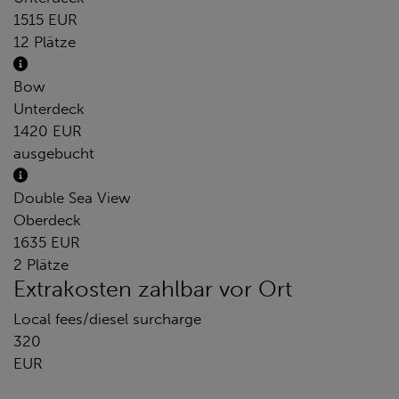
1515 EUR
12 Plätze
Bow
Unterdeck
1420 EUR
ausgebucht
Double Sea View
Oberdeck
1635 EUR
2 Plätze
Extrakosten zahlbar vor Ort
Local fees/diesel surcharge
320
EUR