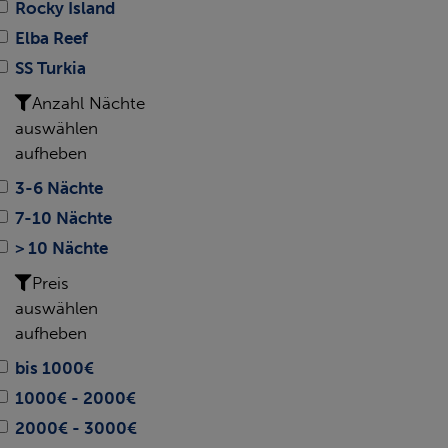
Rocky Island
Elba Reef
SS Turkia
Anzahl Nächte
auswählen
aufheben
3-6 Nächte
7-10 Nächte
> 10 Nächte
Preis
auswählen
aufheben
bis 1000€
1000€ - 2000€
2000€ - 3000€