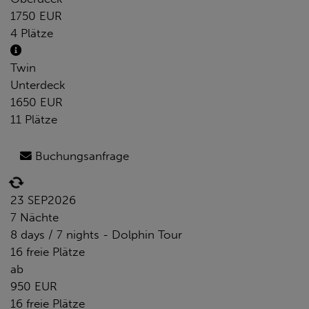
1750 EUR
4 Plätze
Twin
Unterdeck
1650 EUR
11 Plätze
Buchungsanfrage
23 SEP
2026
7 Nächte
8 days / 7 nights - Dolphin Tour
16 freie Plätze
ab
950 EUR
16 freie Plätze