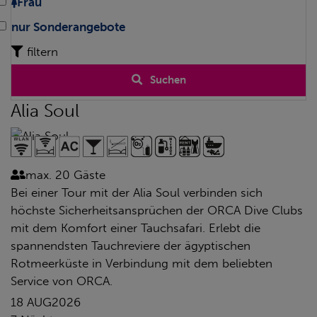
Frau
nur Sonderangebote
filtern
Suchen
Alia Soul
max. 20 Gäste
Bei einer Tour mit der Alia Soul verbinden sich
höchste Sicherheitsansprüchen der ORCA Dive Clubs
mit dem Komfort einer Tauchsafari. Erlebt die
spannendsten Tauchreviere der ägyptischen
Rotmeerküste in Verbindung mit dem beliebten
Service von ORCA.
18 AUG
2026