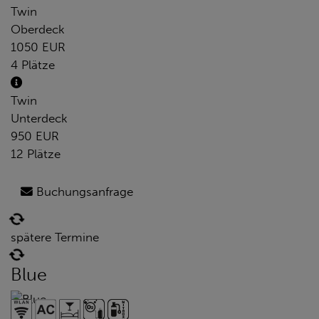
Twin
Oberdeck
1050 EUR
4 Plätze
Twin
Unterdeck
950 EUR
12 Plätze
Buchungsanfrage
spätere Termine
Blue