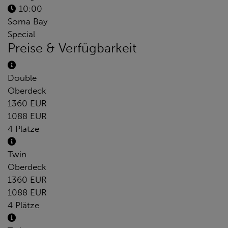
10:00
Soma Bay
Special
Preise & Verfügbarkeit
Double
Oberdeck
1360 EUR
1088 EUR
4 Plätze
Twin
Oberdeck
1360 EUR
1088 EUR
4 Plätze