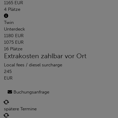
1165 EUR
4 Plätze
Twin
Unterdeck
1180 EUR
1075 EUR
16 Plätze
Extrakosten zahlbar vor Ort
Local fees / diesel surcharge
245
EUR
Buchungsanfrage
spätere Termine