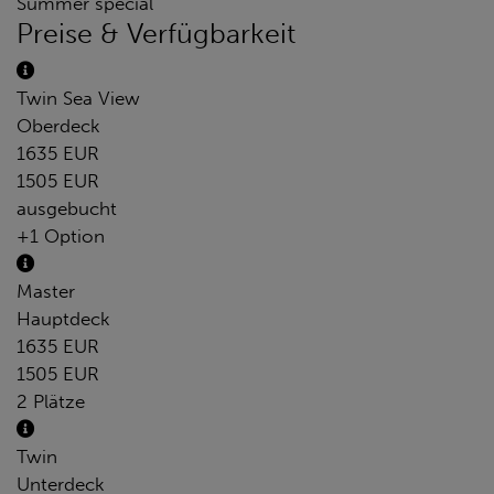
Summer special
Preise & Verfügbarkeit
Twin Sea View
Oberdeck
1635 EUR
1505 EUR
ausgebucht
+1 Option
Master
Hauptdeck
1635 EUR
1505 EUR
2 Plätze
Twin
Unterdeck