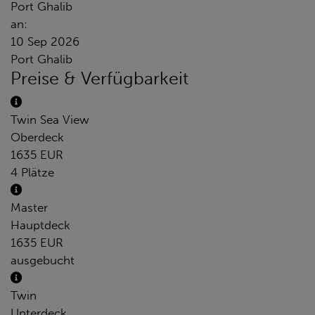
Port Ghalib
an:
10 Sep 2026
Port Ghalib
Preise & Verfügbarkeit
Twin Sea View
Oberdeck
1635 EUR
4 Plätze
Master
Hauptdeck
1635 EUR
ausgebucht
Twin
Unterdeck