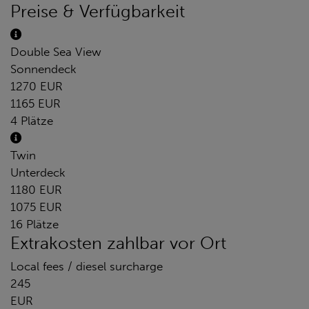
Preise & Verfügbarkeit
Double Sea View
Sonnendeck
1270 EUR
1165 EUR
4 Plätze
Twin
Unterdeck
1180 EUR
1075 EUR
16 Plätze
Extrakosten zahlbar vor Ort
Local fees / diesel surcharge
245
EUR