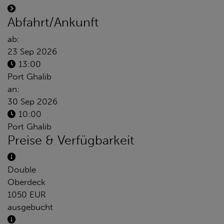
Abfahrt/Ankunft
ab:
23 Sep 2026
13:00
Port Ghalib
an:
30 Sep 2026
10:00
Port Ghalib
Preise & Verfügbarkeit
Double
Oberdeck
1050 EUR
ausgebucht