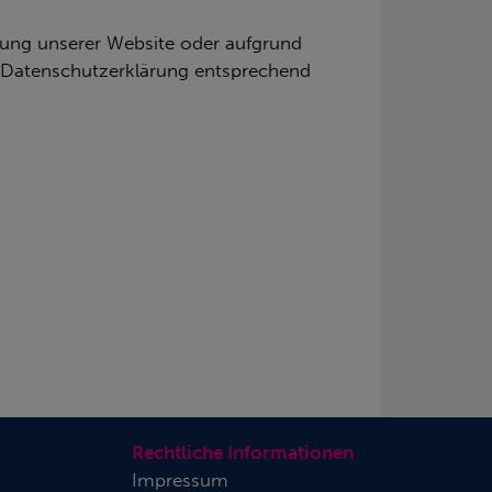
klung unserer Website oder aufgrund
e Datenschutzerklärung entsprechend
Rechtliche Informationen
Impressum