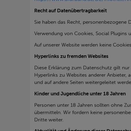
Recht auf Datenübertragbarkeit
Sie haben das Recht, personenbezogene Da
Verwendung von Cookies, Social Plugins 
Auf unserer Website werden keine Cookies,
Hyperlinks zu fremden Websites
Diese Erklärung zum Datenschutz gilt nur 
Hyperlinks zu Websites anderer Anbieter, a
und auf andere Seiten weitergeleitet werd
Kinder und Jugendliche unter 18 Jahren
Personen unter 18 Jahren sollten ohne Z
übermitteln. Wir fordern keine personenb
Dritte weiter.