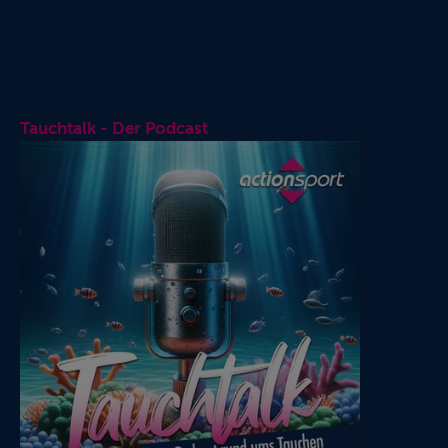
Tauchtalk - Der Podcast