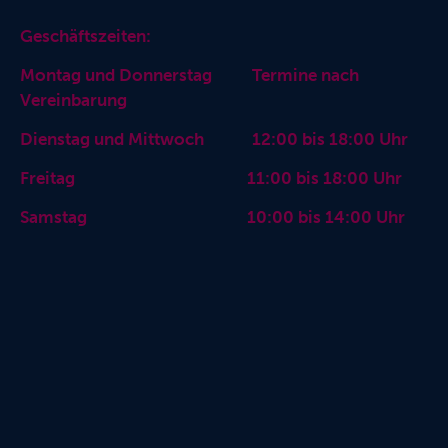
Geschäftszeiten:
Montag und Donnerstag Termine nach
Vereinbarung
Dienstag und Mittwoch 12:00 bis 18:00 Uhr
Freitag 11:00 bis 18:00 Uhr
Samstag 10:00 bis 14:00 Uhr