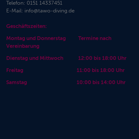
Telefon:
0151 14337451
E-Mail:
info@tawo-diving.de
Geschäftszeiten:
Montag und Donnerstag Termine nach
Vereinbarung
Dienstag und Mittwoch 12:00 bis 18:00 Uhr
Freitag 11:00 bis 18:00 Uhr
Samstag 10:00 bis 14:00 Uhr