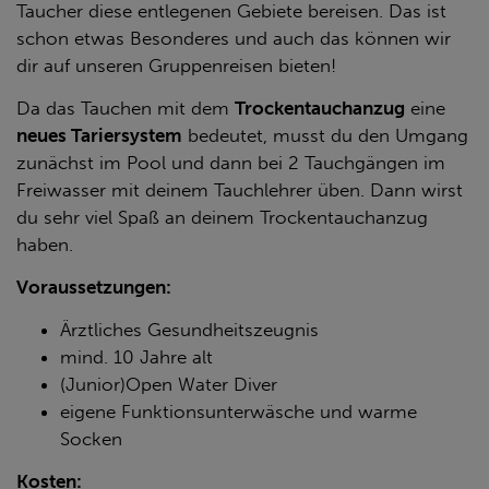
Taucher diese entlegenen Gebiete bereisen. Das ist
schon etwas Besonderes und auch das können wir
dir auf unseren Gruppenreisen bieten!
Da das Tauchen mit dem
Trockentauchanzug
eine
neues Tariersystem
bedeutet, musst du den Umgang
zunächst im Pool und dann bei 2 Tauchgängen im
Freiwasser mit deinem Tauchlehrer üben. Dann wirst
du sehr viel Spaß an deinem Trockentauchanzug
haben.
Voraussetzungen:
Ärztliches Gesundheitszeugnis
mind. 10 Jahre alt
(Junior)Open Water Diver
eigene Funktionsunterwäsche und warme
Socken
Kosten: