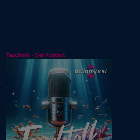
Tauchtalk - Der Podcast