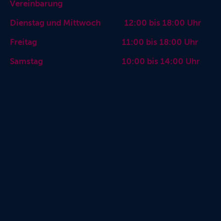
Vereinbarung
Dienstag und Mittwoch 12:00 bis 18:00 Uhr
Freitag 11:00 bis 18:00 Uhr
Samstag 10:00 bis 14:00 Uhr