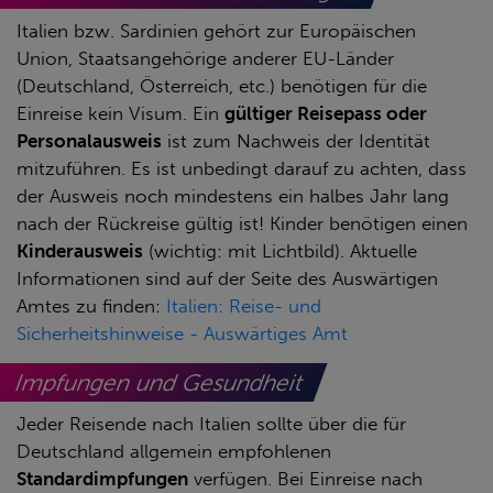
Italien bzw. Sardinien gehört zur Europäischen
Union, Staatsangehörige anderer EU-Länder
(Deutschland, Österreich, etc.) benötigen für die
Einreise kein Visum. Ein
gültiger Reisepass oder
Personalausweis
ist zum Nachweis der Identität
mitzuführen. Es ist unbedingt darauf zu achten, dass
der Ausweis noch mindestens ein halbes Jahr lang
nach der Rückreise gültig ist! Kinder benötigen einen
Kinderausweis
(wichtig: mit Lichtbild). Aktuelle
Informationen sind auf der Seite des Auswärtigen
Amtes zu finden:
Italien: Reise- und
Sicherheitshinweise - Auswärtiges Amt
Impfungen und Gesundheit
Jeder Reisende nach Italien sollte über die für
Deutschland allgemein empfohlenen
Standardimpfungen
verfügen. Bei Einreise nach