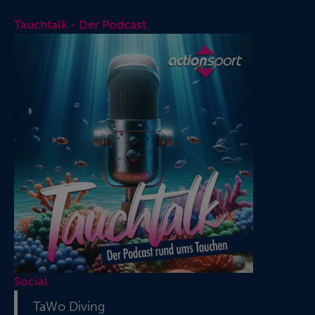
Tauchtalk - Der Podcast
Social
TaWo Diving