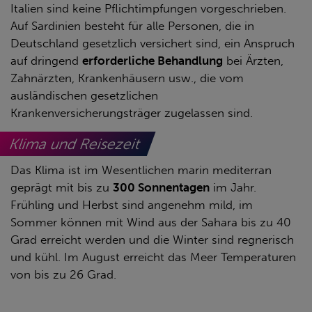
Italien sind keine Pflichtimpfungen vorgeschrieben.
Auf Sardinien besteht für alle Personen, die in
Deutschland gesetzlich versichert sind, ein Anspruch
auf dringend
erforderliche Behandlung
bei Ärzten,
Zahnärzten, Krankenhäusern usw., die vom
ausländischen gesetzlichen
Krankenversicherungsträger zugelassen sind.
Klima und Reisezeit
Das Klima ist im Wesentlichen marin mediterran
geprägt mit bis zu
300 Sonnentagen
im Jahr.
Frühling und Herbst sind angenehm mild, im
Sommer können mit Wind aus der Sahara bis zu 40
Grad erreicht werden und die Winter sind regnerisch
und kühl. Im August erreicht das Meer Temperaturen
von bis zu 26 Grad.