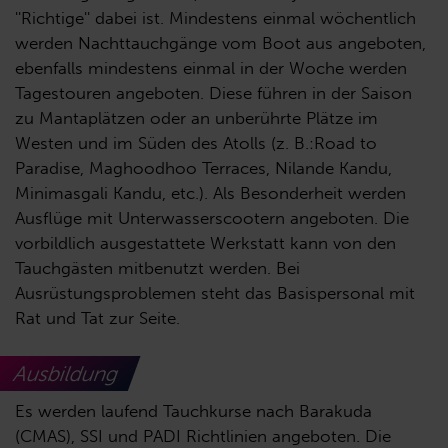
''Richtige'' dabei ist. Mindestens einmal wöchentlich
werden Nachttauchgänge vom Boot aus angeboten,
ebenfalls mindestens einmal in der Woche werden
Tagestouren angeboten. Diese führen in der Saison
zu Mantaplätzen oder an unberührte Plätze im
Westen und im Süden des Atolls (z. B.:Road to
Paradise, Maghoodhoo Terraces, Nilande Kandu,
Minimasgali Kandu, etc.). Als Besonderheit werden
Ausflüge mit Unterwasserscootern angeboten. Die
vorbildlich ausgestattete Werkstatt kann von den
Tauchgästen mitbenutzt werden. Bei
Ausrüstungsproblemen steht das Basispersonal mit
Rat und Tat zur Seite.
Ausbildung
Es werden laufend Tauchkurse nach Barakuda
(CMAS), SSI und PADI Richtlinien angeboten. Die