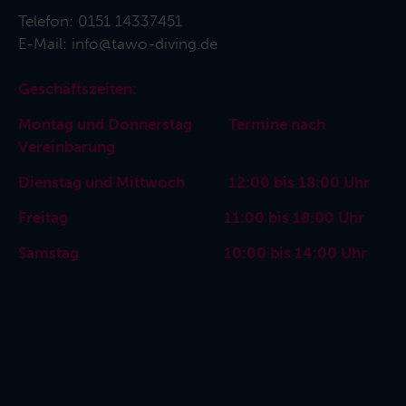
Telefon:
0151 14337451
E-Mail:
info@tawo-diving.de
Geschäftszeiten:
Montag und Donnerstag Termine nach
Vereinbarung
Dienstag und Mittwoch 12:00 bis 18:00 Uhr
Freitag 11:00 bis 18:00 Uhr
Samstag 10:00 bis 14:00 Uhr