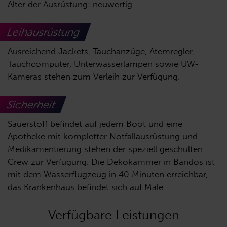
Alter der Ausrüstung: neuwertig
Leihausrüstung
Ausreichend Jackets, Tauchanzüge, Atemregler,
Tauchcomputer, Unterwasserlampen sowie UW-
Kameras stehen zum Verleih zur Verfügung.
Sicherheit
Sauerstoff befindet auf jedem Boot und eine
Apotheke mit kompletter Notfallausrüstung und
Medikamentierung stehen der speziell geschulten
Crew zur Verfügung. Die Dekokammer in Bandos ist
mit dem Wasserflugzeug in 40 Minuten erreichbar,
das Krankenhaus befindet sich auf Male.
Verfügbare Leistungen