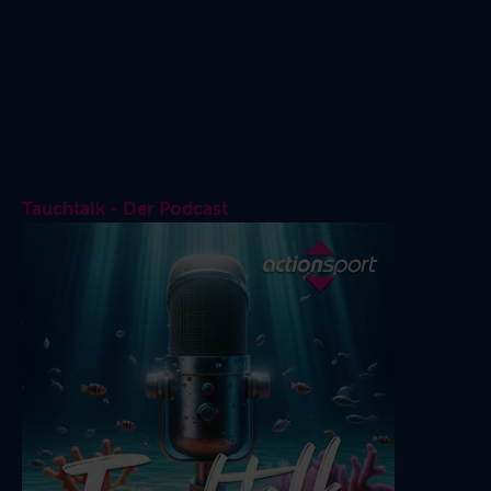
Tauchtalk - Der Podcast