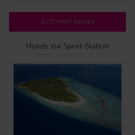
JETZT PAKET BUCHEN
Hotels zur Sport-Station