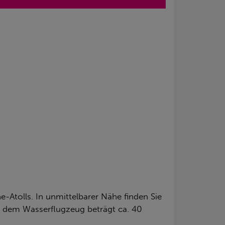
-Atolls. In unmittelbarer Nähe finden Sie
it dem Wasserflugzeug beträgt ca. 40