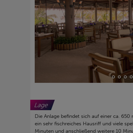
Lage
Die Anlage befindet sich auf einer ca. 650
ein sehr fischreiches Hausriff und viele s
Minuten und anschließend weitere 10 Mi