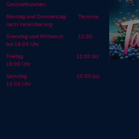
Geschäftszeiten:
Montag und Donnerstag Termine
nach Vereinbarung
Dienstag und Mittwoch 12:00
bis 18:00 Uhr
Freitag 11:00 bis
18:00 Uhr
Samstag 10:00 bis
14:00 Uhr