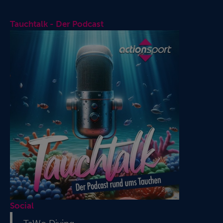
Tauchtalk - Der Podcast
Social