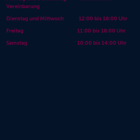
Vereinbarung
Dienstag und Mittwoch 12:00 bis 18:00 Uhr
Freitag 11:00 bis 18:00 Uhr
Samstag 10:00 bis 14:00 Uhr