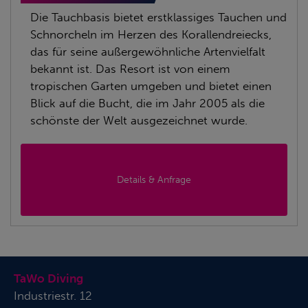
Die Tauchbasis bietet erstklassiges Tauchen und
Schnorcheln im Herzen des Korallendreiecks,
das für seine außergewöhnliche Artenvielfalt
bekannt ist. Das Resort ist von einem
tropischen Garten umgeben und bietet einen
Blick auf die Bucht, die im Jahr 2005 als die
schönste der Welt ausgezeichnet wurde.
Details & Anfrage
TaWo Diving
Industriestr. 12