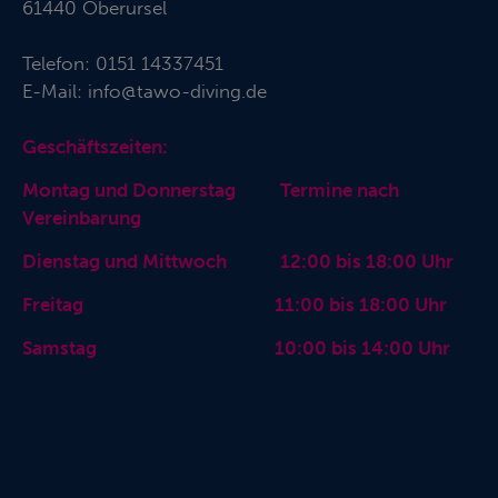
61440 Oberursel
Telefon:
0151 14337451
E-Mail:
info@tawo-diving.de
Geschäftszeiten:
Montag und Donnerstag Termine nach
Vereinbarung
Dienstag und Mittwoch 12:00 bis 18:00 Uhr
Freitag 11:00 bis 18:00 Uhr
Samstag 10:00 bis 14:00 Uhr