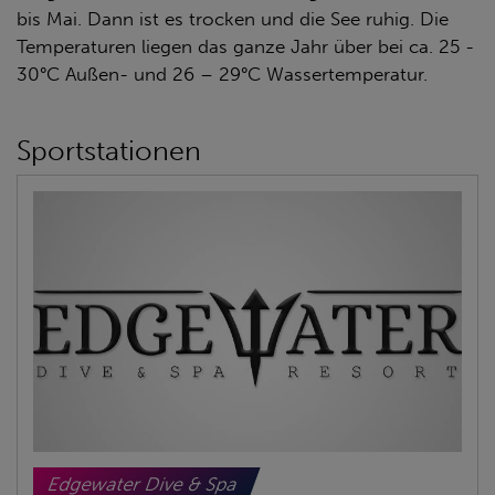
bis Mai. Dann ist es trocken und die See ruhig. Die
Temperaturen liegen das ganze Jahr über bei ca. 25 -
30°C Außen- und 26 – 29°C Wassertemperatur.
Sportstationen
Edgewater Dive & Spa