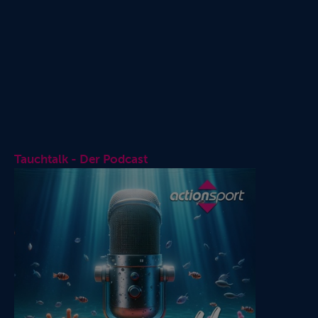
Tauchtalk - Der Podcast