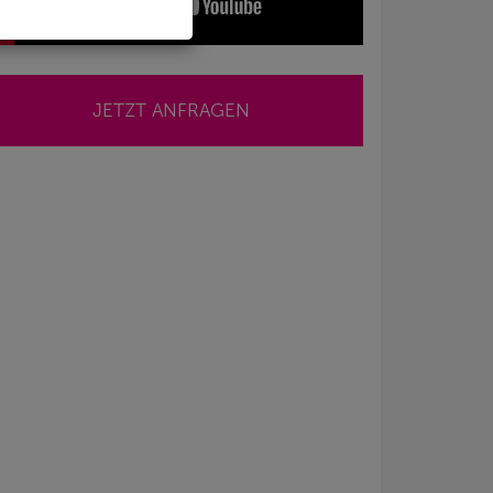
JETZT ANFRAGEN