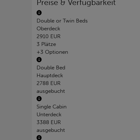
Preise & Verfügbarkeit
Double or Twin Beds
Oberdeck
2910 EUR
3 Plätze
+3 Optionen
Double Bed
Hauptdeck
2788 EUR
ausgebucht
Single Cabin
Unterdeck
3388 EUR
ausgebucht