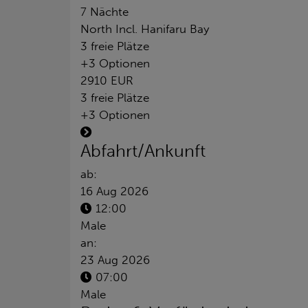
7 Nächte
North Incl. Hanifaru Bay
3 freie Plätze
+3 Optionen
2910 EUR
3 freie Plätze
+3 Optionen
Abfahrt/Ankunft
ab:
16 Aug 2026
12:00
Male
an:
23 Aug 2026
07:00
Male