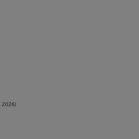
C 2026)