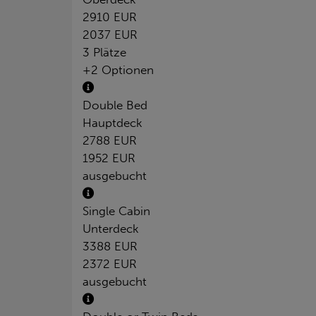
2910 EUR
2037 EUR
3 Plätze
+2 Optionen
Double Bed
Hauptdeck
2788 EUR
1952 EUR
ausgebucht
Single Cabin
Unterdeck
3388 EUR
2372 EUR
ausgebucht