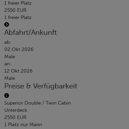
1 freier Platz
2550 EUR
1 freier Platz
Abfahrt/Ankunft
ab:
02 Okt 2026
Male
an:
12 Okt 2026
Male
Preise & Verfügbarkeit
Superior Double / Twin Cabin
Unterdeck
2550 EUR
1 Platz nur Mann