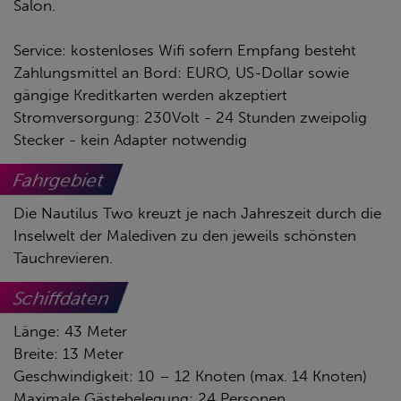
Salon.
Service: kostenloses Wifi sofern Empfang besteht
Zahlungsmittel an Bord: EURO, US-Dollar sowie
gängige Kreditkarten werden akzeptiert
Stromversorgung: 230Volt - 24 Stunden zweipolig
Stecker - kein Adapter notwendig
Fahrgebiet
Die Nautilus Two kreuzt je nach Jahreszeit durch die
Inselwelt der Malediven zu den jeweils schönsten
Tauchrevieren.
Schiffdaten
Länge: 43 Meter
Breite: 13 Meter
Geschwindigkeit: 10 – 12 Knoten (max. 14 Knoten)
Maximale Gästebelegung: 24 Personen