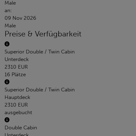
Male
an:
09 Nov 2026
Male
Preise & Verfügbarkeit
Superior Double / Twin Cabin
Unterdeck
2310 EUR
16 Plätze
Superior Double / Twin Cabin
Hauptdeck
2310 EUR
ausgebucht
Double Cabin
Unterdeck