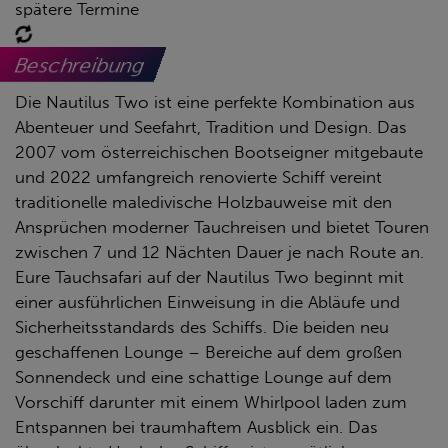
spätere Termine
Beschreibung
Die Nautilus Two ist eine perfekte Kombination aus
Abenteuer und Seefahrt, Tradition und Design. Das
2007 vom österreichischen Bootseigner mitgebaute
und 2022 umfangreich renovierte Schiff vereint
traditionelle maledivische Holzbauweise mit den
Ansprüchen moderner Tauchreisen und bietet Touren
zwischen 7 und 12 Nächten Dauer je nach Route an.
Eure Tauchsafari auf der Nautilus Two beginnt mit
einer ausführlichen Einweisung in die Abläufe und
Sicherheitsstandards des Schiffs. Die beiden neu
geschaffenen Lounge – Bereiche auf dem großen
Sonnendeck und eine schattige Lounge auf dem
Vorschiff darunter mit einem Whirlpool laden zum
Entspannen bei traumhaftem Ausblick ein. Das