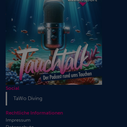
Social
TaWo Diving
Rechtliche Informationen
Impressum