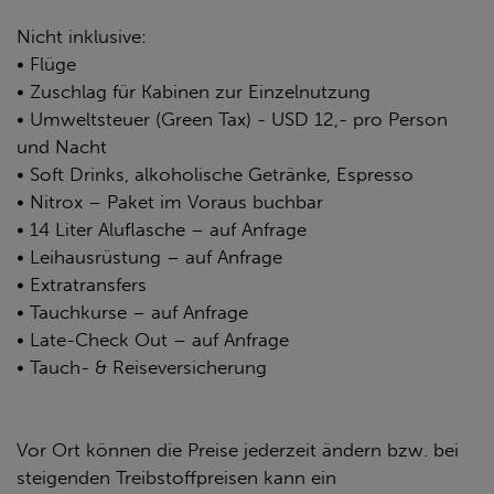
Nicht inklusive:
• Flüge
• Zuschlag für Kabinen zur Einzelnutzung
• Umweltsteuer (Green Tax) - USD 12,- pro Person
und Nacht
• Soft Drinks, alkoholische Getränke, Espresso
• Nitrox – Paket im Voraus buchbar
• 14 Liter Aluflasche – auf Anfrage
• Leihausrüstung – auf Anfrage
• Extratransfers
• Tauchkurse – auf Anfrage
• Late-Check Out – auf Anfrage
• Tauch- & Reiseversicherung
Vor Ort können die Preise jederzeit ändern bzw. bei
steigenden Treibstoffpreisen kann ein