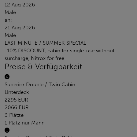
12 Aug 2026
Male
an:
21 Aug 2026
Male
LAST MINUTE / SUMMER SPECIAL
-10% DISCOUNT, cabin for single-use without
surcharge, Nitrox for free
Preise & Verfügbarkeit
Superior Double / Twin Cabin
Unterdeck
2295 EUR
2066 EUR
3 Plätze
1 Platz nur Mann