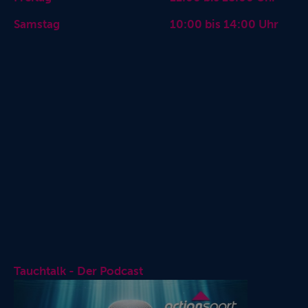
Samstag 10:00 bis 14:00 Uhr
Tauchtalk - Der Podcast