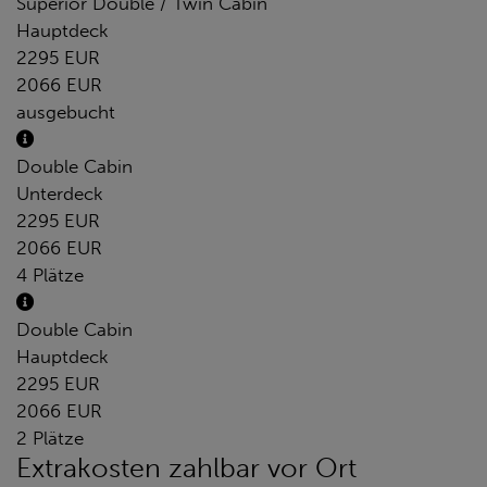
Superior Double / Twin Cabin
Hauptdeck
2295 EUR
2066 EUR
ausgebucht
Double Cabin
Unterdeck
2295 EUR
2066 EUR
4 Plätze
Double Cabin
Hauptdeck
2295 EUR
2066 EUR
2 Plätze
Extrakosten zahlbar vor Ort