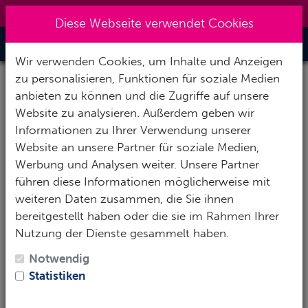
0151 14337451
|
info@tawo-diving.de
Diese Webseite verwendet Cookies
Toggle Nav
Wir verwenden Cookies, um Inhalte und Anzeigen
zu personalisieren, Funktionen für soziale Medien
anbieten zu können und die Zugriffe auf unsere
Website zu analysieren. Außerdem geben wir
Informationen zu Ihrer Verwendung unserer
Website an unsere Partner für soziale Medien,
Werbung und Analysen weiter. Unsere Partner
führen diese Informationen möglicherweise mit
weiteren Daten zusammen, die Sie ihnen
bereitgestellt haben oder die sie im Rahmen Ihrer
Nutzung der Dienste gesammelt haben.
Notwendig
Statistiken