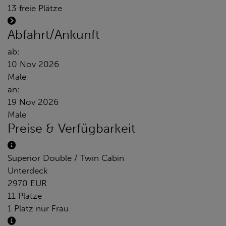
13 freie Plätze
Abfahrt/Ankunft
ab:
10 Nov 2026
Male
an:
19 Nov 2026
Male
Preise & Verfügbarkeit
Superior Double / Twin Cabin
Unterdeck
2970 EUR
11 Plätze
1 Platz nur Frau