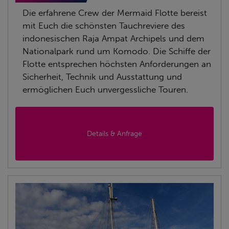
Die erfahrene Crew der Mermaid Flotte bereist
mit Euch die schönsten Tauchreviere des
indonesischen Raja Ampat Archipels und dem
Nationalpark rund um Komodo. Die Schiffe der
Flotte entsprechen höchsten Anforderungen an
Sicherheit, Technik und Ausstattung und
ermöglichen Euch unvergessliche Touren.
Details & Anfrage