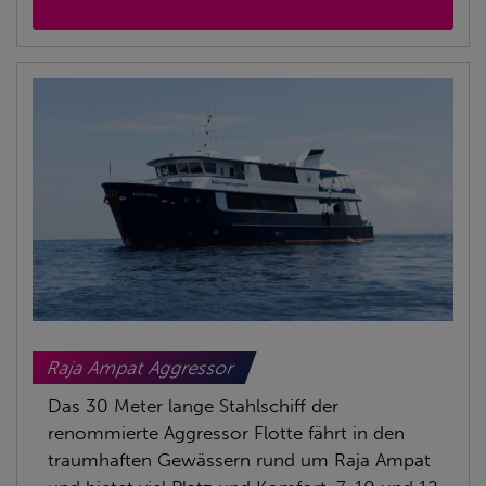
Raja Ampat Aggressor
Das 30 Meter lange Stahlschiff der
renommierte Aggressor Flotte fährt in den
traumhaften Gewässern rund um Raja Ampat