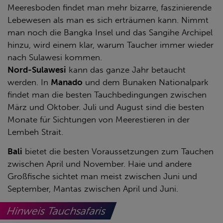
Meeresboden findet man mehr bizarre, faszinierende
Lebewesen als man es sich erträumen kann. Nimmt
man noch die Bangka Insel und das Sangihe Archipel
hinzu, wird einem klar, warum Taucher immer wieder
nach Sulawesi kommen.
Nord-Sulawesi
kann das ganze Jahr betaucht
werden. In
Manado
und dem Bunaken Nationalpark
findet man die besten Tauchbedingungen zwischen
März und Oktober. Juli und August sind die besten
Monate für Sichtungen von Meerestieren in der
Lembeh Strait.
Bali
bietet die besten Voraussetzungen zum Tauchen
zwischen April und November. Haie und andere
Großfische sichtet man meist zwischen Juni und
September, Mantas zwischen April und Juni.
Hinweis Tauchsafaris