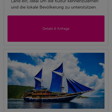
Land ein, ideal um die Kultur kennenzulernen
und die lokale Bevölkerung zu unterstützen.
Details & Anfrage