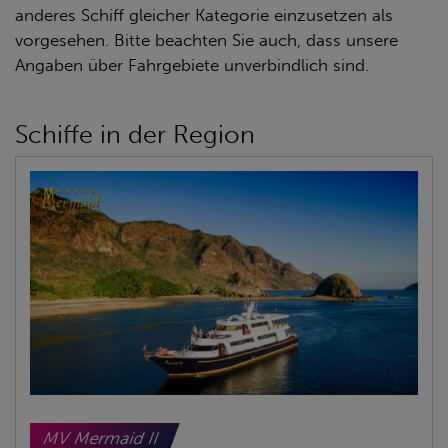
anderes Schiff gleicher Kategorie einzusetzen als
vorgesehen. Bitte beachten Sie auch, dass unsere
Angaben über Fahrgebiete unverbindlich sind.
Schiffe in der Region
MV Mermaid II