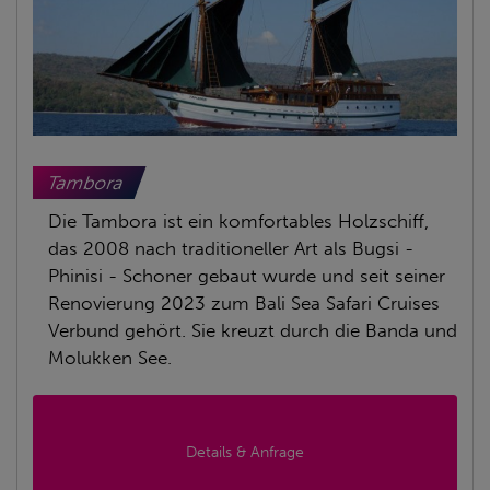
Tambora
Die Tambora ist ein komfortables Holzschiff,
das 2008 nach traditioneller Art als Bugsi -
Phinisi - Schoner gebaut wurde und seit seiner
Renovierung 2023 zum Bali Sea Safari Cruises
Verbund gehört. Sie kreuzt durch die Banda und
Molukken See.
Details & Anfrage