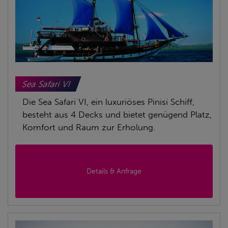
Sea Safari VI
Die Sea Safari VI, ein luxuriöses Pinisi Schiff,
besteht aus 4 Decks und bietet genügend Platz,
Komfort und Raum zur Erholung.
Details & Anfrage