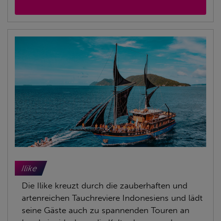
Ilike
Die Ilike kreuzt durch die zauberhaften und
artenreichen Tauchreviere Indonesiens und lädt
seine Gäste auch zu spannenden Touren an