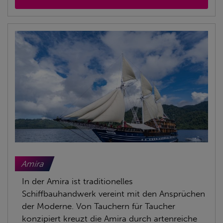
Amira
In der Amira ist traditionelles
Schiffbauhandwerk vereint mit den Ansprüchen
der Moderne. Von Tauchern für Taucher
konzipiert kreuzt die Amira durch artenreiche