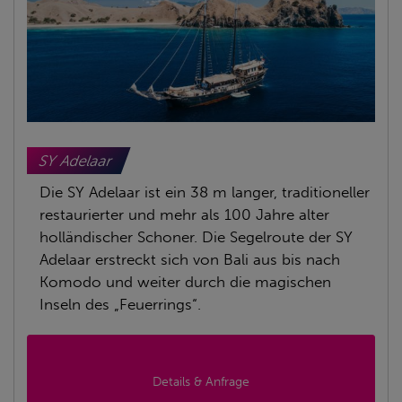
SY Adelaar
Die SY Adelaar ist ein 38 m langer, traditioneller
restaurierter und mehr als 100 Jahre alter
holländischer Schoner. Die Segelroute der SY
Adelaar erstreckt sich von Bali aus bis nach
Komodo und weiter durch die magischen
Inseln des „Feuerrings“.
Details & Anfrage