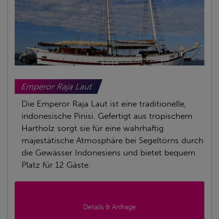
Emperor Raja Laut
Die Emperor Raja Laut ist eine traditionelle,
indonesische Pinisi. Gefertigt aus tropischem
Hartholz sorgt sie für eine wahrhaftig
majestätische Atmosphäre bei Segeltörns durch
die Gewässer Indonesiens und bietet bequem
Platz für 12 Gäste.
Details & Anfrage