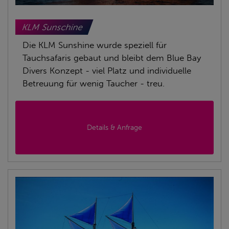
KLM Sunschine
Die KLM Sunshine wurde speziell für
Tauchsafaris gebaut und bleibt dem Blue Bay
Divers Konzept - viel Platz und individuelle
Betreuung für wenig Taucher - treu.
Details & Anfrage