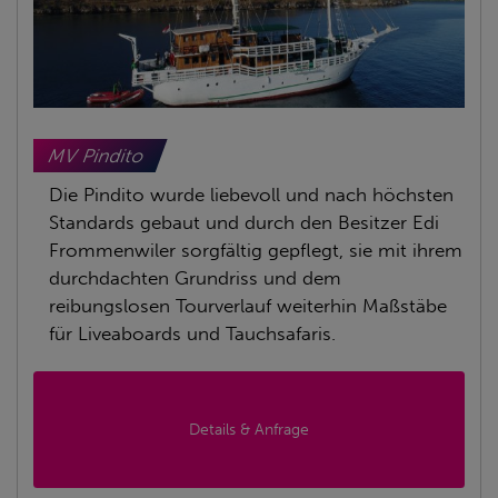
MV Pindito
Die Pindito wurde liebevoll und nach höchsten
Standards gebaut und durch den Besitzer Edi
Frommenwiler sorgfältig gepflegt, sie mit ihrem
durchdachten Grundriss und dem
reibungslosen Tourverlauf weiterhin Maßstäbe
für Liveaboards und Tauchsafaris.
Details & Anfrage