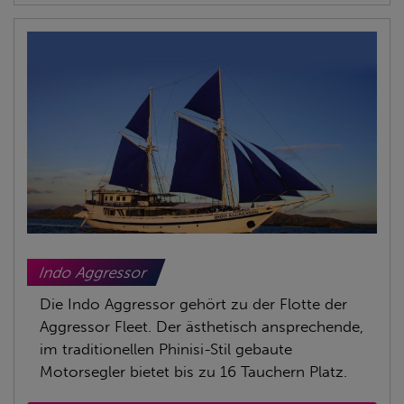
Indo Aggressor
Die Indo Aggressor gehört zu der Flotte der
Aggressor Fleet. Der ästhetisch ansprechende,
im traditionellen Phinisi-Stil gebaute
Motorsegler bietet bis zu 16 Tauchern Platz.