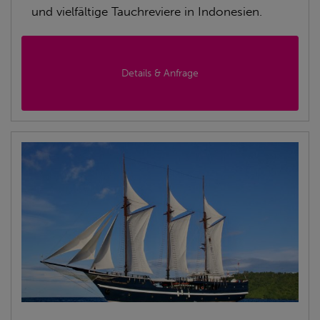
und vielfältige Tauchreviere in Indonesien.
Details & Anfrage