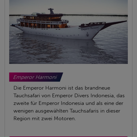
Emperor Harmoni
Die Emperor Harmoni ist das brandneue
Tauchsafari von Emperor Divers Indonesia, das
zweite für Emperor Indonesia und als eine der
wenigen ausgewählten Tauchsafaris in dieser
Region mit zwei Motoren.