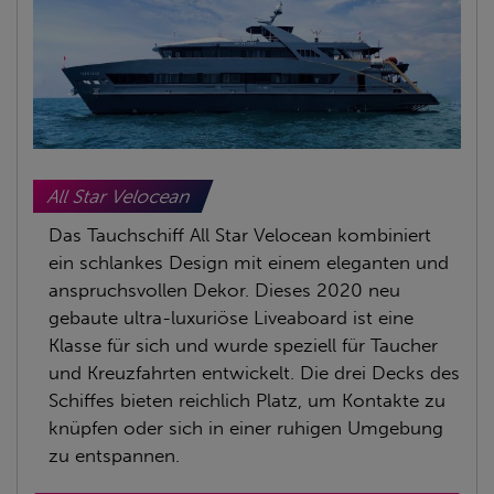
All Star Velocean
Das Tauchschiff All Star Velocean kombiniert
ein schlankes Design mit einem eleganten und
anspruchsvollen Dekor. Dieses 2020 neu
gebaute ultra-luxuriöse Liveaboard ist eine
Klasse für sich und wurde speziell für Taucher
und Kreuzfahrten entwickelt. Die drei Decks des
Schiffes bieten reichlich Platz, um Kontakte zu
knüpfen oder sich in einer ruhigen Umgebung
zu entspannen.