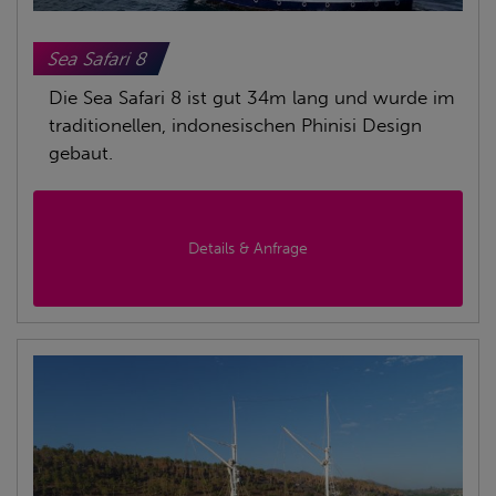
Sea Safari 8
Die Sea Safari 8 ist gut 34m lang und wurde im
traditionellen, indonesischen Phinisi Design
gebaut.
Details & Anfrage