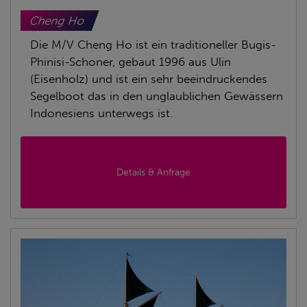
Cheng Ho
Die M/V Cheng Ho ist ein traditioneller Bugis-
Phinisi-Schoner, gebaut 1996 aus Ulin
(Eisenholz) und ist ein sehr beeindruckendes
Segelboot das in den unglaublichen Gewässern
Indonesiens unterwegs ist.
Details & Anfrage