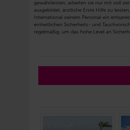
gewährleisten, arbeiten sie nur mit voll 
ausgebildet, ärztliche Erste Hilfe zu leis
International seinem Personal ein entspre
einheitlichen Sicherheits- und Tauchvorsch
regelmäßig, um das hohe Level an Sicherh