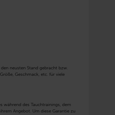
f den neusten Stand gebracht bzw.
Größe, Geschmack, etc. für viele
ei es während des Tauchtrainings, dem
s ihrem Angebot. Um diese Garantie zu