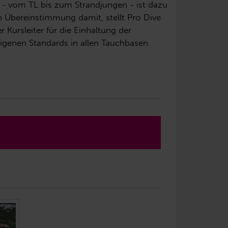
l - vom TL bis zum Strandjungen - ist dazu
In Übereinstimmung damit, stellt Pro Dive
Kursleiter für die Einhaltung der
eigenen Standards in allen Tauchbasen