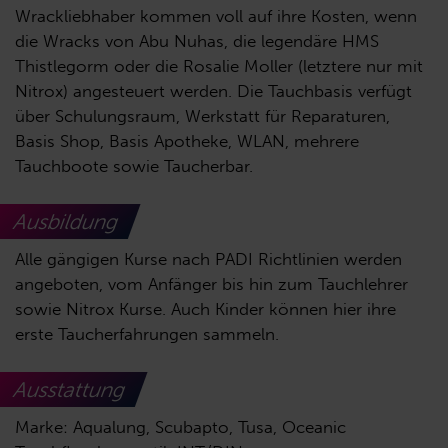
Wrackliebhaber kommen voll auf ihre Kosten, wenn
die Wracks von Abu Nuhas, die legendäre HMS
Thistlegorm oder die Rosalie Moller (letztere nur mit
Nitrox) angesteuert werden. Die Tauchbasis verfügt
über Schulungsraum, Werkstatt für Reparaturen,
Basis Shop, Basis Apotheke, WLAN, mehrere
Tauchboote sowie Taucherbar.
Ausbildung
Alle gängigen Kurse nach PADI Richtlinien werden
angeboten, vom Anfänger bis hin zum Tauchlehrer
sowie Nitrox Kurse. Auch Kinder können hier ihre
erste Taucherfahrungen sammeln.
Ausstattung
Marke: Aqualung, Scubapto, Tusa, Oceanic