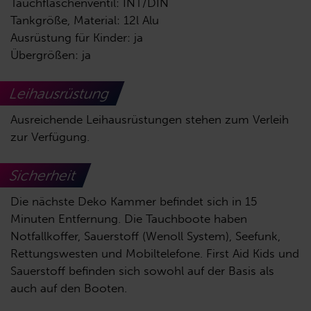
Tauchflaschenventil: INT/DIN
Tankgröße, Material: 12l Alu
Ausrüstung für Kinder: ja
Übergrößen: ja
Leihausrüstung
Ausreichende Leihausrüstungen stehen zum Verleih
zur Verfügung.
Sicherheit
Die nächste Deko Kammer befindet sich in 15
Minuten Entfernung. Die Tauchboote haben
Notfallkoffer, Sauerstoff (Wenoll System), Seefunk,
Rettungswesten und Mobiltelefone. First Aid Kids und
Sauerstoff befinden sich sowohl auf der Basis als
auch auf den Booten.