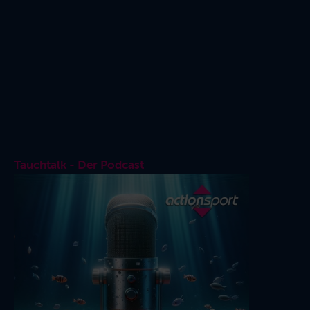
Tauchtalk - Der Podcast