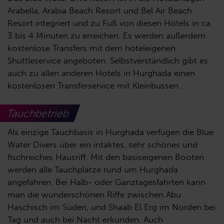
Arabella, Arabia Beach Resort und Bel Air Beach
Resort integriert und zu Fuß von diesen Hotels in ca.
3 bis 4 Minuten zu erreichen. Es werden außerdem
kostenlose Transfers mit dem hoteleigenen
Shuttleservice angeboten. Selbstverständlich gibt es
auch zu allen anderen Hotels in Hurghada einen
kostenlosen Transferservice mit Kleinbussen.
Tauchbetrieb
Als einzige Tauchbasis in Hurghada verfügen die Blue
Water Divers über ein intaktes, sehr schönes und
fischreiches Hausriff. Mit den basiseigenen Booten
werden alle Tauchplätze rund um Hurghada
angefahren. Bei Halb- oder Ganztagesfahrten kann
man die wunderschönen Riffe zwischen Abu
Haschisch im Süden, und Shaab El Erg im Norden bei
Tag und auch bei Nacht erkunden. Auch