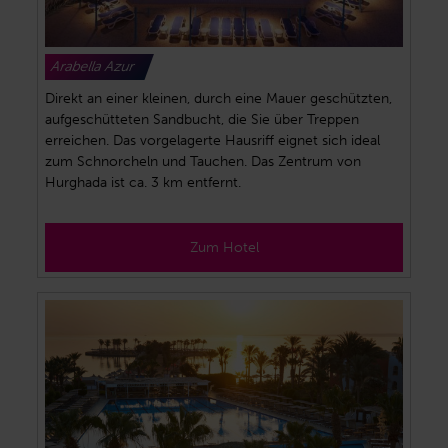
Arabella Azur
Direkt an einer kleinen, durch eine Mauer geschützten,
aufgeschütteten Sandbucht, die Sie über Treppen
erreichen. Das vorgelagerte Hausriff eignet sich ideal
zum Schnorcheln und Tauchen. Das Zentrum von
Hurghada ist ca. 3 km entfernt.
Zum Hotel