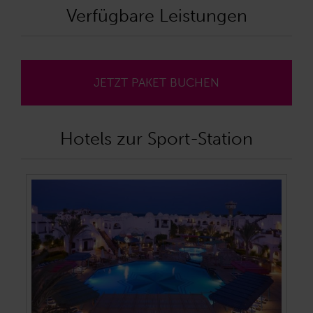
Verfügbare Leistungen
JETZT PAKET BUCHEN
Hotels zur Sport-Station