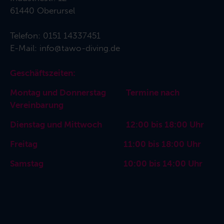
61440 Oberursel
Telefon:
0151 14337451
E-Mail:
info@tawo-diving.de
Geschäftszeiten:
Montag und Donnerstag Termine nach
Vereinbarung
Dienstag und Mittwoch 12:00 bis 18:00 Uhr
Freitag 11:00 bis 18:00 Uhr
Samstag 10:00 bis 14:00 Uhr