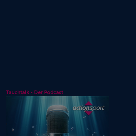
Tauchtalk - Der Podcast