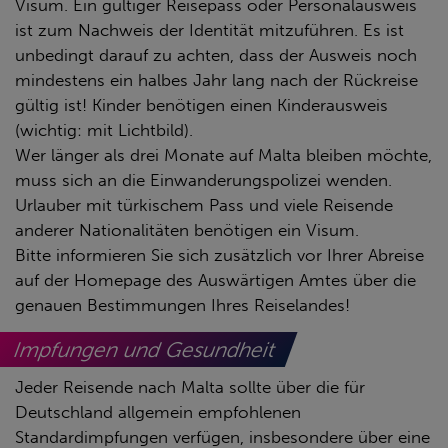
Visum. Ein gültiger Reisepass oder Personalausweis
ist zum Nachweis der Identität mitzuführen. Es ist
unbedingt darauf zu achten, dass der Ausweis noch
mindestens ein halbes Jahr lang nach der Rückreise
gültig ist! Kinder benötigen einen Kinderausweis
(wichtig: mit Lichtbild).
Wer länger als drei Monate auf Malta bleiben möchte,
muss sich an die Einwanderungspolizei wenden.
Urlauber mit türkischem Pass und viele Reisende
anderer Nationalitäten benötigen ein Visum.
Bitte informieren Sie sich zusätzlich vor Ihrer Abreise
auf der Homepage des Auswärtigen Amtes über die
genauen Bestimmungen Ihres Reiselandes!
Impfungen und Gesundheit
Jeder Reisende nach Malta sollte über die für
Deutschland allgemein empfohlenen
Standardimpfungen verfügen, insbesondere über eine