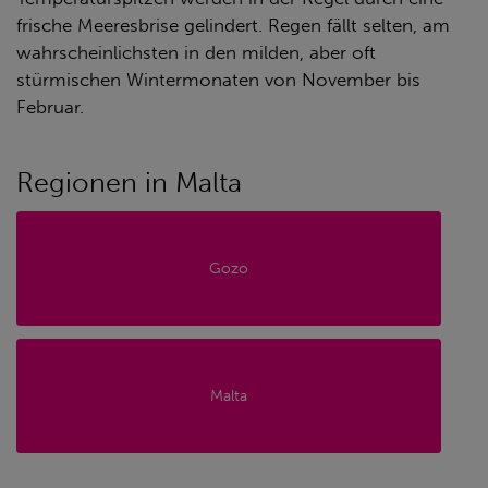
frische Meeresbrise gelindert. Regen fällt selten, am
wahrscheinlichsten in den milden, aber oft
stürmischen Wintermonaten von November bis
Februar.
Regionen in Malta
Gozo
Malta