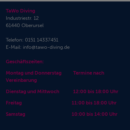
TaWo Diving
Industriestr. 12
61440 Oberursel
Telefon:
0151 14337451
E-Mail:
info@tawo-diving.de
Geschäftszeiten:
Montag und Donnerstag Termine nach
Vereinbarung
Dienstag und Mittwoch 12:00 bis 18:00 Uhr
Freitag 11:00 bis 18:00 Uhr
Samstag 10:00 bis 14:00 Uhr