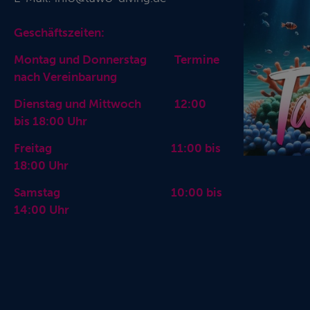
Geschäftszeiten:
Montag und Donnerstag Termine
nach Vereinbarung
Dienstag und Mittwoch 12:00
bis 18:00 Uhr
Freitag 11:00 bis
18:00 Uhr
Samstag 10:00 bis
14:00 Uhr