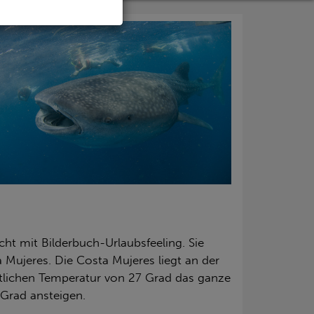
ht mit Bilderbuch-Urlaubsfeeling. Sie
 Mujeres. Die Costa Mujeres liegt an der
ttlichen Temperatur von 27 Grad das ganze
Grad ansteigen.