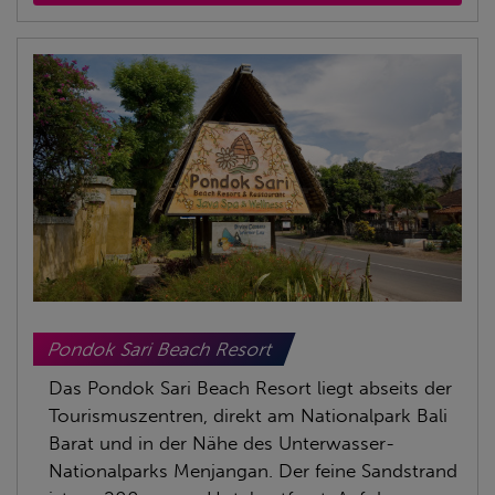
Pondok Sari Beach Resort
Das Pondok Sari Beach Resort liegt abseits der
Tourismuszentren, direkt am Nationalpark Bali
Barat und in der Nähe des Unterwasser-
Nationalparks Menjangan. Der feine Sandstrand