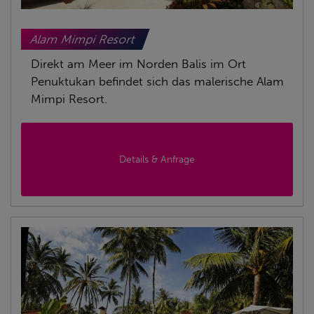
Alam Mimpi Resort
Direkt am Meer im Norden Balis im Ort
Penuktukan befindet sich das malerische Alam
Mimpi Resort.
Details & Anfrage