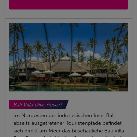
Bali Villa Dive Resort
Im Nordosten der indonesischen Insel Bali
abseits ausgetretener Touristenpfade befindet
sich direkt am Meer das beschauliche Bali Villa