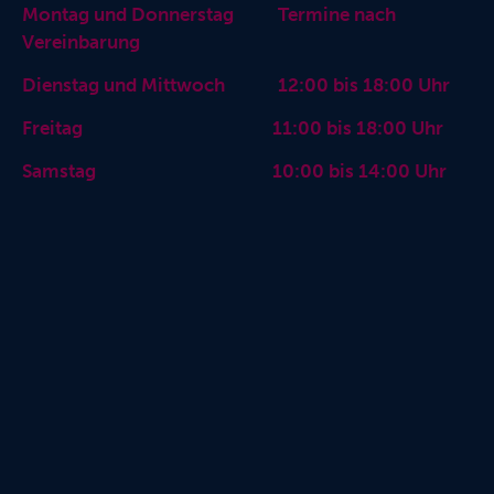
Montag und Donnerstag Termine nach
Vereinbarung
Dienstag und Mittwoch 12:00 bis 18:00 Uhr
Freitag 11:00 bis 18:00 Uhr
Samstag 10:00 bis 14:00 Uhr