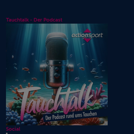
Tauchtalk - Der Podcast
Social