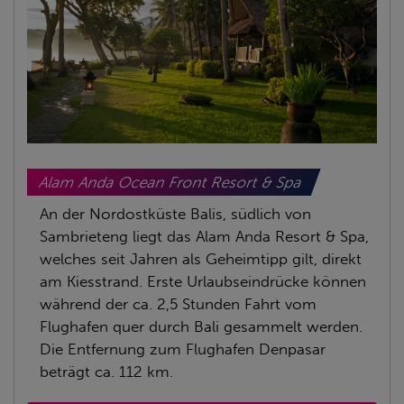
Alam Anda Ocean Front Resort & Spa
An der Nordostküste Balis, südlich von
Sambrieteng liegt das Alam Anda Resort & Spa,
welches seit Jahren als Geheimtipp gilt, direkt
am Kiesstrand. Erste Urlaubseindrücke können
während der ca. 2,5 Stunden Fahrt vom
Flughafen quer durch Bali gesammelt werden.
Die Entfernung zum Flughafen Denpasar
beträgt ca. 112 km.