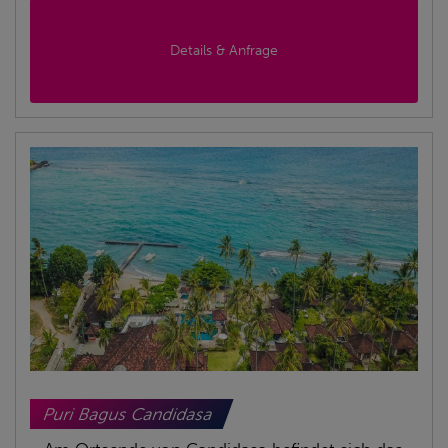
Details & Anfrage
Puri Bagus Candidasa