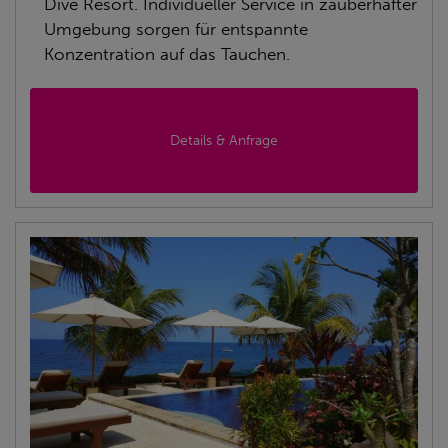
Dive Resort. Individueller Service in zauberhafter
Umgebung sorgen für entspannte
Konzentration auf das Tauchen.
Details & Anfrage