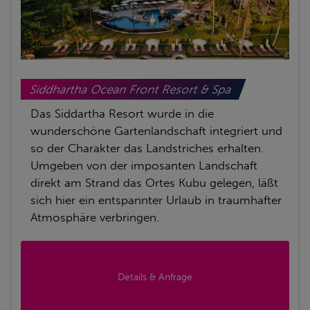
Siddhartha Ocean Front Resort & Spa
Das Siddartha Resort wurde in die
wunderschöne Gartenlandschaft integriert und
so der Charakter das Landstriches erhalten.
Umgeben von der imposanten Landschaft
direkt am Strand das Ortes Kubu gelegen, läßt
sich hier ein entspannter Urlaub in traumhafter
Atmosphäre verbringen.
Details & Anfrage