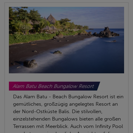
Alam Batu Beach Bungalow Resort
Das Alam Batu - Beach Bungalow Resort ist ein
gemütliches, großzügig angelegtes Resort an
der Nord-Ostküste Balis. Die stilvollen,
einzelstehenden Bungalows bieten alle großen
Terrassen mit Meerblick. Auch vom Infinity Pool