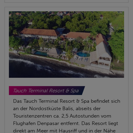
Tauch Terminal Resort & Spa
Das Tauch Terminal Resort & Spa befindet sich
an der Nordostküste Balis, abseits der
Touristenzentren ca. 2,5 Autostunden vom
Flughafen Denpasar entfernt. Das Resort liegt
direkt am Meer mit Hausriff und in der Nähe