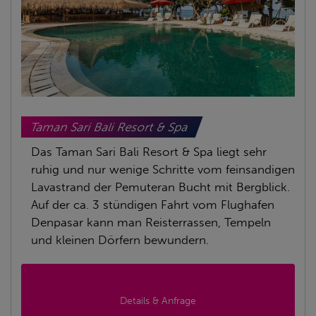
Taman Sari Bali Resort & Spa
Das Taman Sari Bali Resort & Spa liegt sehr
ruhig und nur wenige Schritte vom feinsandigen
Lavastrand der Pemuteran Bucht mit Bergblick.
Auf der ca. 3 stündigen Fahrt vom Flughafen
Denpasar kann man Reisterrassen, Tempeln
und kleinen Dörfern bewundern.
Details & Anfrage