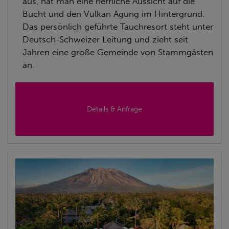
aus, hat man eine herrliche Aussicht auf die
Bucht und den Vulkan Agung im Hintergrund.
Das persönlich geführte Tauchresort steht unter
Deutsch-Schweizer Leitung und zieht seit
Jahren eine große Gemeinde von Stammgästen
an.
Details & Anfrage