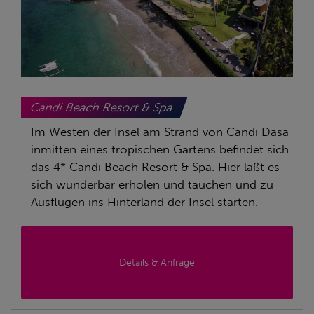
Candi Beach Resort & Spa
Im Westen der Insel am Strand von Candi Dasa
inmitten eines tropischen Gartens befindet sich
das 4* Candi Beach Resort & Spa. Hier läßt es
sich wunderbar erholen und tauchen und zu
Ausflügen ins Hinterland der Insel starten.
Details & Anfrage