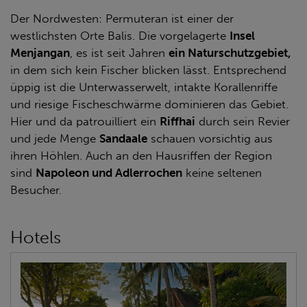
Der Nordwesten: Permuteran ist einer der
westlichsten Orte Balis. Die vorgelagerte
Insel
Menjangan
, es ist seit Jahren
ein Naturschutzgebiet,
in dem sich kein Fischer blicken lässt. Entsprechend
üppig ist die Unterwasserwelt, intakte Korallenriffe
und riesige Fischeschwärme dominieren das Gebiet.
Hier und da patrouilliert ein
Riffhai
durch sein Revier
und jede Menge
Sandaale
schauen vorsichtig aus
ihren Höhlen. Auch an den Hausriffen der Region
sind
Napoleon und Adlerrochen
keine seltenen
Besucher.
Hotels