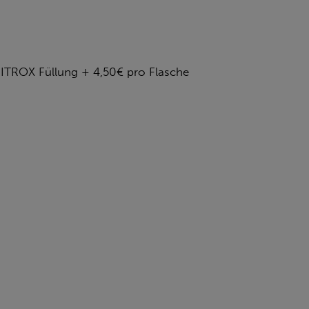
 NITROX Füllung + 4,50€ pro Flasche