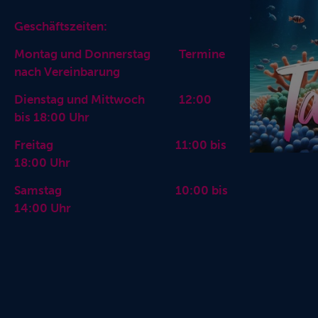
Geschäftszeiten:
Montag und Donnerstag Termine
nach Vereinbarung
Dienstag und Mittwoch 12:00
bis 18:00 Uhr
Freitag 11:00 bis
18:00 Uhr
Samstag 10:00 bis
14:00 Uhr