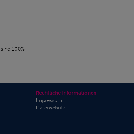
t sind 100%
Rechtliche Informationen
Impressum
Datenschutz