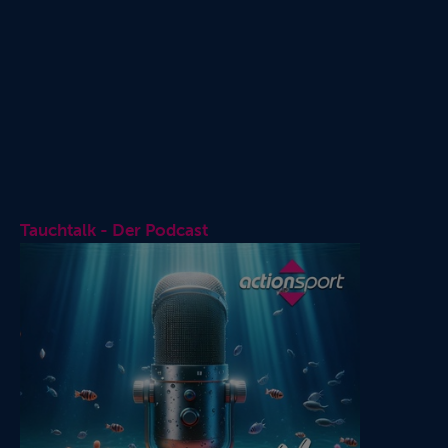
Tauchtalk - Der Podcast