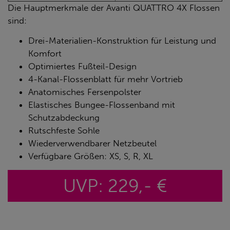
Die Hauptmerkmale der Avanti QUATTRO 4X Flossen
sind:
Drei-Materialien-Konstruktion für Leistung und
Komfort
Optimiertes Fußteil-Design
4-Kanal-Flossenblatt für mehr Vortrieb
Anatomisches Fersenpolster
Elastisches Bungee-Flossenband mit
Schutzabdeckung
Rutschfeste Sohle
Wiederverwendbarer Netzbeutel
Verfügbare Größen: XS, S, R, XL
UVP: 229,- €