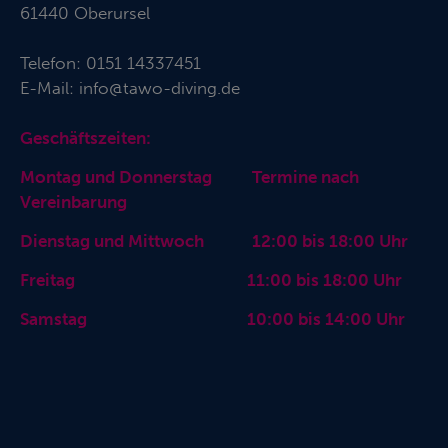
61440 Oberursel
Telefon:
0151 14337451
E-Mail:
info@tawo-diving.de
Geschäftszeiten:
Montag und Donnerstag Termine nach
Vereinbarung
Dienstag und Mittwoch 12:00 bis 18:00 Uhr
Freitag 11:00 bis 18:00 Uhr
Samstag 10:00 bis 14:00 Uhr