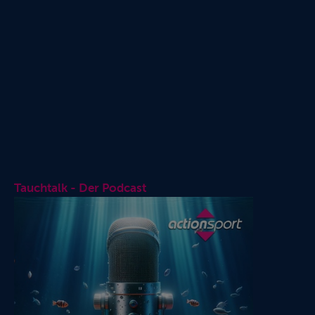
Tauchtalk - Der Podcast