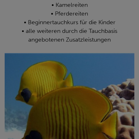
• Kamelreiten
• Pferdereiten
• Beginnertauchkurs für die Kinder
• alle weiteren durch die Tauchbasis
angebotenen Zusatzleistungen