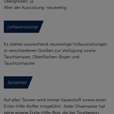
Übergrößen: ja
Alter der Ausrüstung: neuwertig
Leihausrüstung
Es stehen ausreichend neuwertige Vollausrüstungen
in verschiedenen Größen zur Verfügung sowie
Tauchlampen, Oberflächen-Bojen und
Tauchcomputer.
Sicherheit
Auf allen Touren wird immer Sauerstoff sowie einen
Erste-Hilfe-Koffer mitgeführt. Jeder Divemaster hat
seine eigene Erste-Hilfe-Box, die bei Tourbeginn