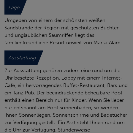
Lage
Umgeben von einem der schönsten weißen
Sandstrände der Region mit geschützten Buchten
und unglaublichen Saumriffen liegt das
familienfreundliche Resort unweit von Marsa Alam
Ausstattung
Zur Ausstattung gehören zudem eine rund um die
Uhr besetzte Rezeption, Lobby mit einem Internet-
Café, ein hervorragendes Buffet-Restaurant, Bars und
ein Tanz Pub. Der beeindruckende beheizbare Pool
enthält einen Bereich nur für Kinder. Wenn Sie lieber
nur entspannt am Pool Sonnenbaden, so werden
Ihnen Sonnenliegen, Sonnenschirme und Badetücher
zur Verfügung gestellt. Ein Arzt steht Ihnen rund um
die Uhr zur Verfügung. Stundenweise