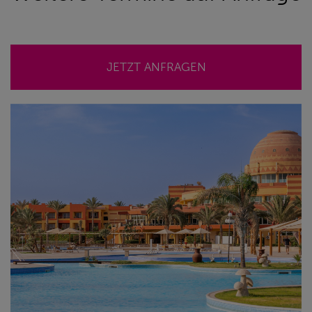
JETZT ANFRAGEN