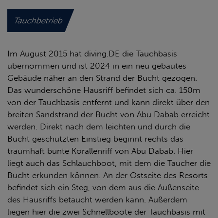
Tauchbetrieb
Im August 2015 hat diving.DE die Tauchbasis
übernommen und ist 2024 in ein neu gebautes
Gebäude näher an den Strand der Bucht gezogen.
Das wunderschöne Hausriff befindet sich ca. 150m
von der Tauchbasis entfernt und kann direkt über den
breiten Sandstrand der Bucht von Abu Dabab erreicht
werden. Direkt nach dem leichten und durch die
Bucht geschützten Einstieg beginnt rechts das
traumhaft bunte Korallenriff von Abu Dabab. Hier
liegt auch das Schlauchboot, mit dem die Taucher die
Bucht erkunden können. An der Ostseite des Resorts
befindet sich ein Steg, von dem aus die Außenseite
des Hausriffs betaucht werden kann. Außerdem
liegen hier die zwei Schnellboote der Tauchbasis mit