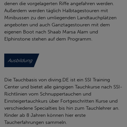
denen die vorgelagerten Riffe angefahren werden.
Außerdem werden täglich Halbtagestouren mit
Minibussen zu den umliegenden Landtauchplätzen
angeboten und auch Ganztagestouren mit dem
eigenen Boot nach Shaab Marsa Alam und
Elphinstone stehen auf dem Programm.
Ausbildung
Die Tauchbasis von diving.DE ist ein SSI Training
Center und bietet alle gängigen Tauchkurse nach SSI-
Richtlinien vom Schnuppertauchen und
Einsteigertauchkurs über Fortgeschritten Kurse und
verschiedene Specialties bis hin zum Tauchlehrer an.
Kinder ab 8 Jahren können hier erste
Taucherfahrungen sammeln.