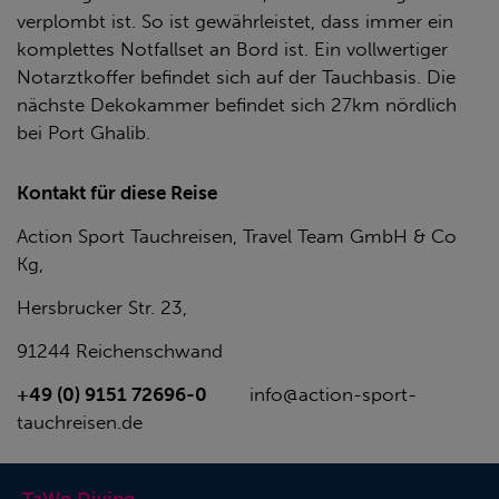
verplombt ist. So ist gewährleistet, dass immer ein
komplettes Notfallset an Bord ist. Ein vollwertiger
Notarztkoffer befindet sich auf der Tauchbasis. Die
nächste Dekokammer befindet sich 27km nördlich
bei Port Ghalib.
Kontakt für diese Reise
Action Sport Tauchreisen, Travel Team GmbH & Co
Kg,
Hersbrucker Str. 23,
91244 Reichenschwand
+49 (0) 9151 72696-0
info@action-sport-
tauchreisen.de