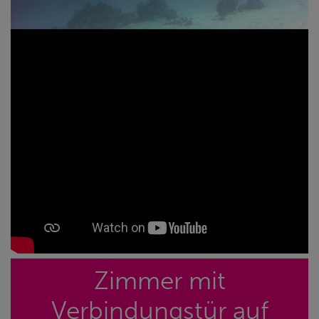
Zimmer mit
Verbindungstür auf