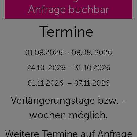
Anfrage buchbar
Termine
01.08.2026 – 08.08. 2026
24.10. 2026 – 31.10.2026
01.11.2026 – 07.11.2026
Verlängerungstage bzw. -
wochen möglich.
Weitere Termine auf Anfrage