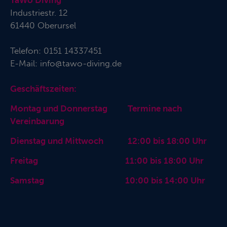
TaWo Diving
Industriestr. 12
61440 Oberursel
Telefon:
0151 14337451
E-Mail:
info@tawo-diving.de
Geschäftszeiten:
Montag und Donnerstag Termine nach
Vereinbarung
Dienstag und Mittwoch 12:00 bis 18:00 Uhr
Freitag 11:00 bis 18:00 Uhr
Samstag 10:00 bis 14:00 Uhr