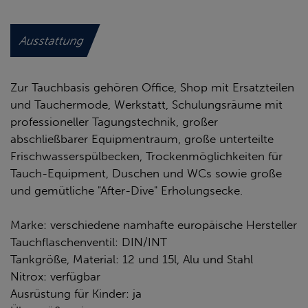
Ausstattung
Zur Tauchbasis gehören Office, Shop mit Ersatzteilen
und Tauchermode, Werkstatt, Schulungsräume mit
professioneller Tagungstechnik, großer
abschließbarer Equipmentraum, große unterteilte
Frischwasserspülbecken, Trockenmöglichkeiten für
Tauch-Equipment, Duschen und WCs sowie große
und gemütliche "After-Dive" Erholungsecke.
Marke: verschiedene namhafte europäische Hersteller
Tauchflaschenventil: DIN/INT
Tankgröße, Material: 12 und 15l, Alu und Stahl
Nitrox: verfügbar
Ausrüstung für Kinder: ja