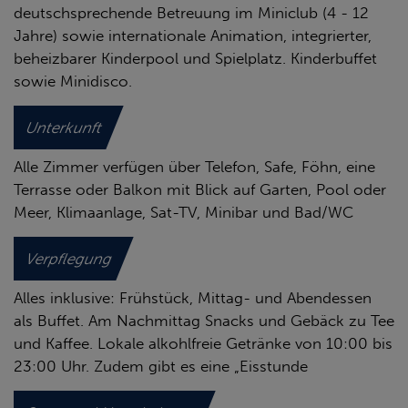
deutschsprechende Betreuung im Miniclub (4 - 12
Jahre) sowie internationale Animation, integrierter,
beheizbarer Kinderpool und Spielplatz. Kinderbuffet
sowie Minidisco.
Unterkunft
Alle Zimmer verfügen über Telefon, Safe, Föhn, eine
Terrasse oder Balkon mit Blick auf Garten, Pool oder
Meer, Klimaanlage, Sat-TV, Minibar und Bad/WC
Verpflegung
Alles inklusive: Frühstück, Mittag- und Abendessen
als Buffet. Am Nachmittag Snacks und Gebäck zu Tee
und Kaffee. Lokale alkohlfreie Getränke von 10:00 bis
23:00 Uhr. Zudem gibt es eine „Eisstunde