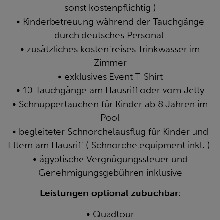
sonst kostenpflichtig )
• Kinderbetreuung während der Tauchgänge
durch deutsches Personal
• zusätzliches kostenfreises Trinkwasser im
Zimmer
• exklusives Event T-Shirt
• 10 Tauchgänge am Hausriff oder vom Jetty
• Schnuppertauchen für Kinder ab 8 Jahren im
Pool
• begleiteter Schnorchelausflug für Kinder und
Eltern am Hausriff ( Schnorchelequipment inkl. )
• ägyptische Vergnügungssteuer und
Genehmigungsgebühren inklusive
Leistungen optional zubuchbar:
• Quadtour