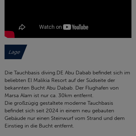
Lage
Die Tauchbasis diving.DE Abu Dabab befindet sich im
beliebten El Malikia Resort auf der Südseite der
bekannten Bucht Abu Dabab. Der Flughafen von
Marsa Alam ist nur ca. 30km entfernt.
Die großzügig gestaltete moderne Tauchbasis
befindet sich seit 2024 in einem neu gebauten
Gebäude nur einen Steinwurf vom Strand und dem
Einstieg in die Bucht entfernt.