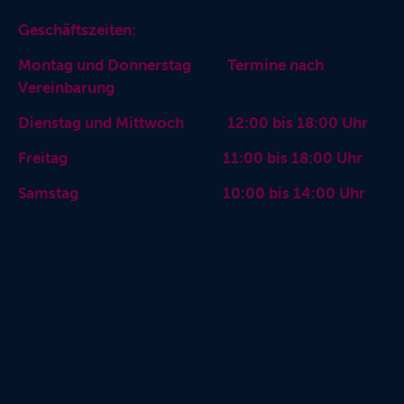
Geschäftszeiten:
Montag und Donnerstag Termine nach
Vereinbarung
Dienstag und Mittwoch 12:00 bis 18:00 Uhr
Freitag 11:00 bis 18:00 Uhr
Samstag 10:00 bis 14:00 Uhr