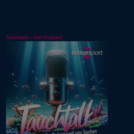
Tauchtalk - Der Podcast