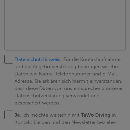
Datenschutzhinweis:
Für die Kontaktaufnahme
und die Angebotserstellung benötigen wir Ihre
Daten wie Name, Telefonnummer und E-Mail-
Adresse. Sie erklären sich hiermit einverstanden,
dass diese Daten von uns entsprechend unserer
Datenschutzerklärung verwendet und
gespeichert werden.
Ja
, ich möchte weiterhin mit
TaWo Diving
in
Kontakt bleiben und den Newsletter beziehen.