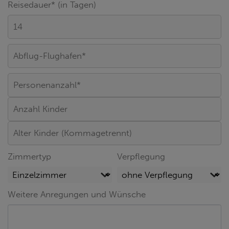
Reisedauer* (in Tagen)
Zimmertyp
Verpflegung
Weitere Anregungen und Wünsche