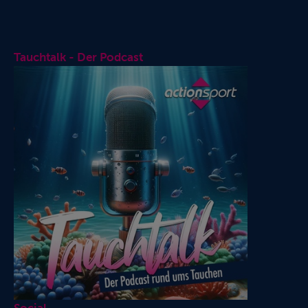
Tauchtalk - Der Podcast