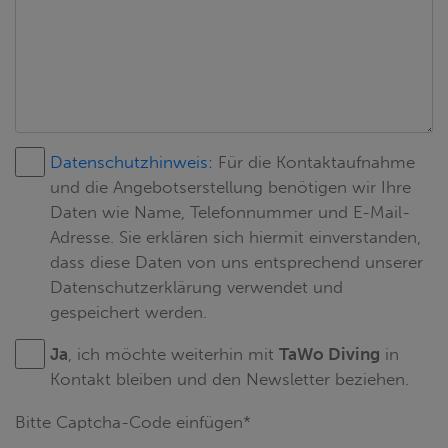
Datenschutzhinweis:
Für die Kontaktaufnahme
und die Angebotserstellung benötigen wir Ihre
Daten wie Name, Telefonnummer und E-Mail-
Adresse. Sie erklären sich hiermit einverstanden,
dass diese Daten von uns entsprechend unserer
Datenschutzerklärung verwendet und
gespeichert werden.
Ja
, ich möchte weiterhin mit
TaWo Diving
in
Kontakt bleiben und den Newsletter beziehen.
Bitte Captcha-Code einfügen*