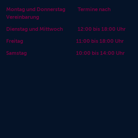
Montag und Donnerstag Termine nach
Vereinbarung
Dienstag und Mittwoch 12:00 bis 18:00 Uhr
Freitag 11:00 bis 18:00 Uhr
Samstag 10:00 bis 14:00 Uhr