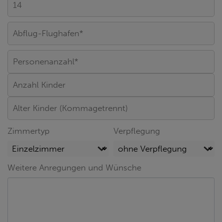
Zimmertyp
Verpflegung
Weitere Anregungen und Wünsche