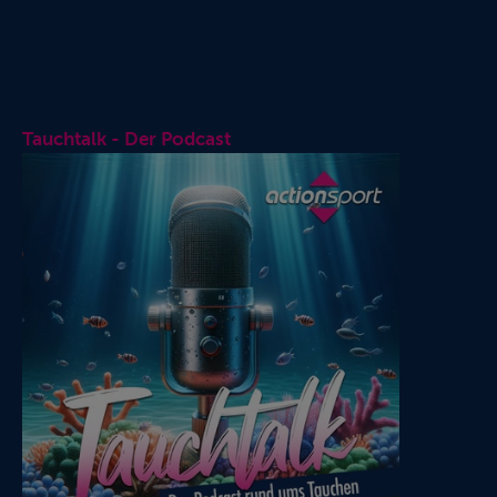
Tauchtalk - Der Podcast