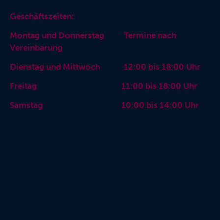
Geschäftszeiten:
Montag und Donnerstag Termine nach
Vereinbarung
Dienstag und Mittwoch 12:00 bis 18:00 Uhr
Freitag 11:00 bis 18:00 Uhr
Samstag 10:00 bis 14:00 Uhr