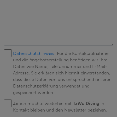
Datenschutzhinweis:
Für die Kontaktaufnahme
und die Angebotserstellung benötigen wir Ihre
Daten wie Name, Telefonnummer und E-Mail-
Adresse. Sie erklären sich hiermit einverstanden,
dass diese Daten von uns entsprechend unserer
Datenschutzerklärung verwendet und
gespeichert werden.
Ja
, ich möchte weiterhin mit
TaWo Diving
in
Kontakt bleiben und den Newsletter beziehen.