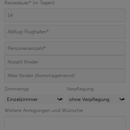
Reisedauer* (in Tagen)
Zimmertyp
Verpflegung
Weitere Anregungen und Wünsche