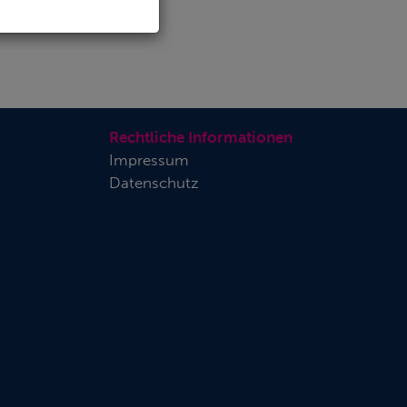
Rechtliche Informationen
Impressum
Datenschutz