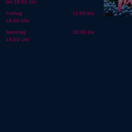
bis 18:00 Uhr
Freitag 11:00 bis
18:00 Uhr
Samstag 10:00 bis
14:00 Uhr