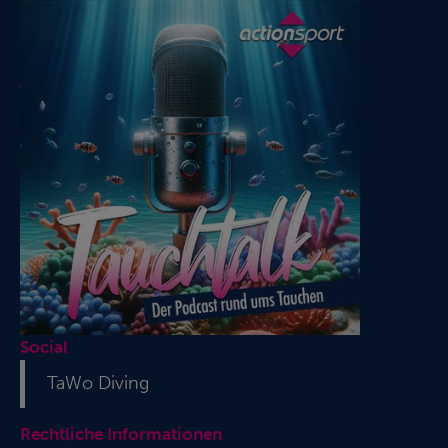
Social
TaWo Diving
Rechtliche Informationen