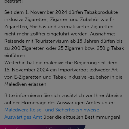
bestraft!
Seit dem 1. November 2024 dürfen Tabakprodukte
inklusive Zigaretten, Zigarren und Zubehör wie E-
Zigaretten, Shishas und aromatisierter Zigaretten
nicht mehr zollfrei eingeführt werden. Ausnahme:
Reisende mit Touristenvisum ab 18 Jahren dürfen bis
zu 200 Zigaretten oder 25 Zigarren bzw. 250 g Tabak
einführen.
Weiterhin hat die maledivische Regierung seit dem
15. November 2024 ein Importverbot jedweder Art
von E-Zigaretten und Tabak inklusive -zubehör in die
Malediven erlassen.
Bitte informieren Sie sich zusätzlich vor Ihrer Abreise
auf der Homepage des Auswärtigen Amtes unter:
Malediven: Reise- und Sicherheitshinweise -
Auswärtiges Amt
über die aktuellen Bestimmungen!