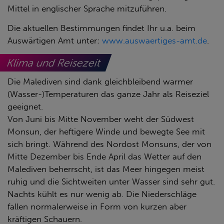
Mittel in englischer Sprache mitzuführen.
Die aktuellen Bestimmungen findet Ihr u.a. beim
Auswärtigen Amt unter:
www.auswaertiges-amt.de
.
Klima und Reisezeit
Die Malediven sind dank gleichbleibend warmer
(Wasser-)Temperaturen das ganze Jahr als Reiseziel
geeignet.
Von Juni bis Mitte November weht der Südwest
Monsun, der heftigere Winde und bewegte See mit
sich bringt. Während des Nordost Monsuns, der von
Mitte Dezember bis Ende April das Wetter auf den
Malediven beherrscht, ist das Meer hingegen meist
ruhig und die Sichtweiten unter Wasser sind sehr gut.
Nachts kühlt es nur wenig ab. Die Niederschläge
fallen normalerweise in Form von kurzen aber
kräftigen Schauern.