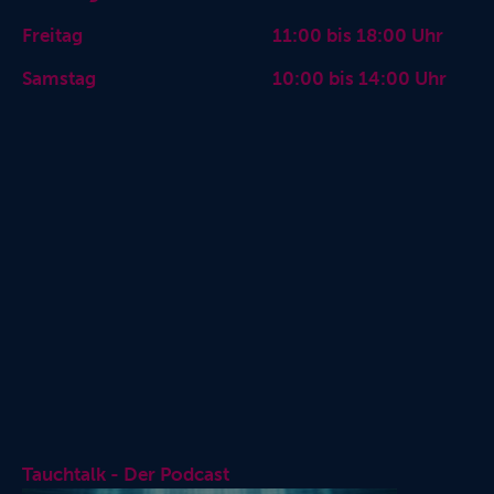
Freitag 11:00 bis 18:00 Uhr
Samstag 10:00 bis 14:00 Uhr
Tauchtalk - Der Podcast