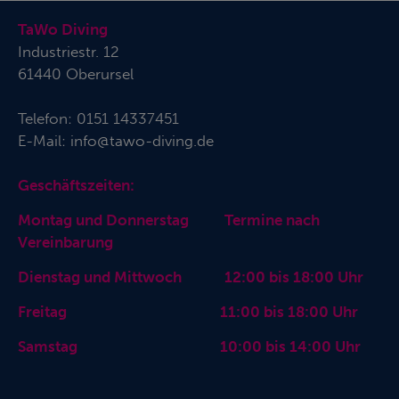
TaWo Diving
Industriestr. 12
61440 Oberursel
Telefon:
0151 14337451
E-Mail:
info@tawo-diving.de
Geschäftszeiten:
Montag und Donnerstag Termine nach
Vereinbarung
Dienstag und Mittwoch 12:00 bis 18:00 Uhr
Freitag 11:00 bis 18:00 Uhr
Samstag 10:00 bis 14:00 Uhr