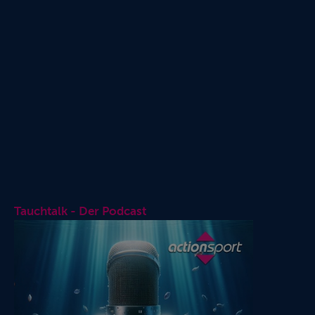
Tauchtalk - Der Podcast