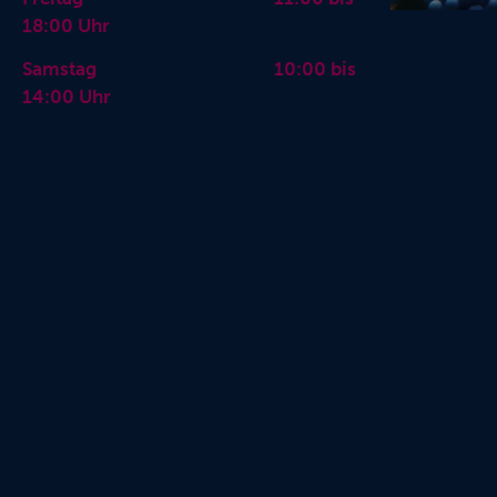
18:00 Uhr
Samstag 10:00 bis
14:00 Uhr