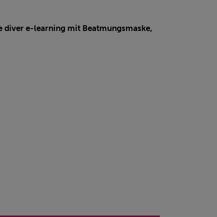
ue diver e-learning mit Beatmungsmaske,