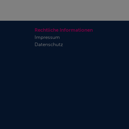
Rechtliche Informationen
Impressum
Datenschutz