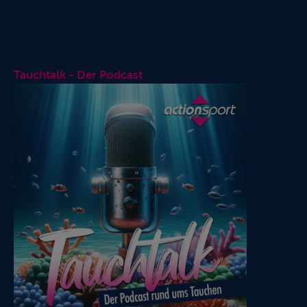
Tauchtalk - Der Podcast