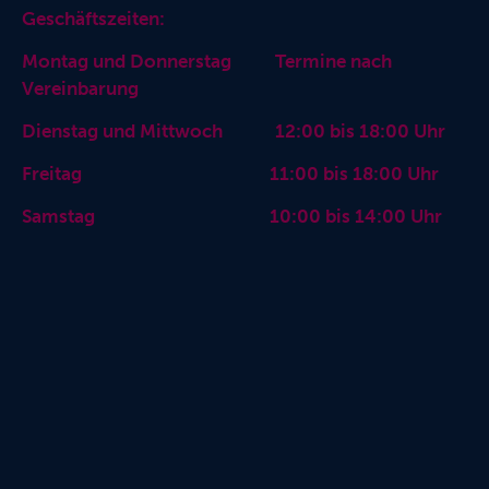
Geschäftszeiten:
Montag und Donnerstag Termine nach
Vereinbarung
Dienstag und Mittwoch 12:00 bis 18:00 Uhr
Freitag 11:00 bis 18:00 Uhr
Samstag 10:00 bis 14:00 Uhr