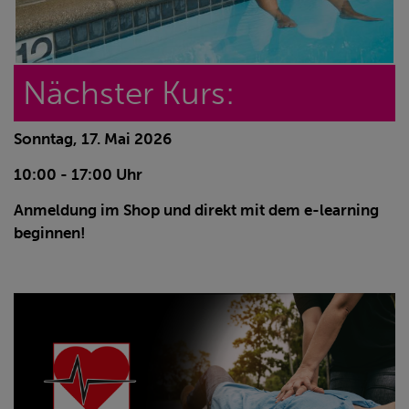
Nächster Kurs:
Sonntag, 17. Mai 2026
10:00 - 17:00 Uhr
Anmeldung im Shop und direkt mit dem e-learning
beginnen!