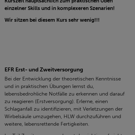
Kurszeit hauptsächlich zum praktischen Üben
einzelner Skills und in komplexeren Szenarien!
Wir sitzen bei diesem Kurs sehr wenig!!!
EFR Erst- und Zweitversorgung
Bei der Entwicklung der theoretischen Kenntnisse
und in praktischen Übungen lernst du,
lebensbedrohliche Notfälle zu erkennen und darauf
zu reagieren (Erstversorgung). Erlerne, einen
Schlaganfall zu identifizieren, mit Verletzungen der
Wirbelsäule umzugehen, HLW durchzuführen und
weitere, lebensrettende Fertigkeiten.