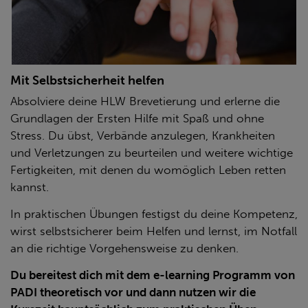
Mit Selbstsicherheit helfen
Absolviere deine HLW Brevetierung und erlerne die
Grundlagen der Ersten Hilfe mit Spaß und ohne
Stress. Du übst, Verbände anzulegen, Krankheiten
und Verletzungen zu beurteilen und weitere wichtige
Fertigkeiten, mit denen du womöglich Leben retten
kannst.
In praktischen Übungen festigst du deine Kompetenz,
wirst selbstsicherer beim Helfen und lernst, im Notfall
an die richtige Vorgehensweise zu denken.
Du bereitest dich mit dem e-learning Programm von
PADI theoretisch vor und dann nutzen wir die