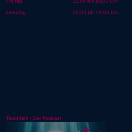
Freitag 11:00 bis 18:00 Uhr
Samstag 10:00 bis 14:00 Uhr
Tauchtalk - Der Podcast