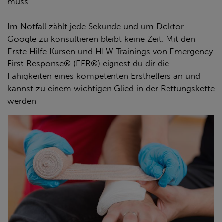
muss.
Im Notfall zählt jede Sekunde und um Doktor
Google zu konsultieren bleibt keine Zeit. Mit den
Erste Hilfe Kursen und HLW Trainings von Emergency
First Response® (EFR®) eignest du dir die
Fähigkeiten eines kompetenten Ersthelfers an und
kannst zu einem wichtigen Glied in der Rettungskette
werden