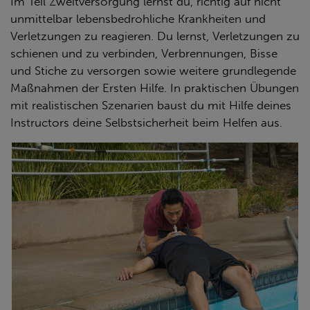
Im Teil Zweitversorgung lernst du, richtig auf nicht
unmittelbar lebensbedrohliche Krankheiten und
Verletzungen zu reagieren. Du lernst, Verletzungen zu
schienen und zu verbinden, Verbrennungen, Bisse
und Stiche zu versorgen sowie weitere grundlegende
Maßnahmen der Ersten Hilfe. In praktischen Übungen
mit realistischen Szenarien baust du mit Hilfe deines
Instructors deine Selbstsicherheit beim Helfen aus.