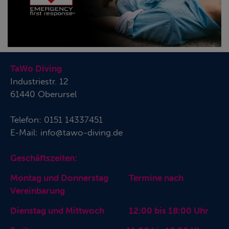
TaWo Diving
Industriestr. 12
61440 Oberursel
Telefon:
0151 14337451
E-Mail:
info@tawo-diving.de
Geschäftszeiten:
Montag und Donnerstag Termine nach
Vereinbarung
Dienstag und Mittwoch 12:00 bis 18:00 Uhr