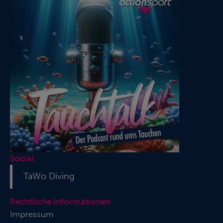
Social
TaWo Diving
Rechtliche Informationen
Impressum