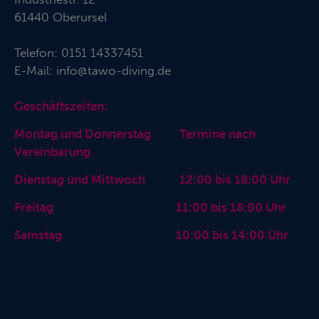
61440 Oberursel
Telefon:
0151 14337451
E-Mail:
info@tawo-diving.de
Geschäftszeiten:
Montag und Donnerstag Termine nach
Vereinbarung
Dienstag und Mittwoch 12:00 bis 18:00 Uhr
Freitag 11:00 bis 18:00 Uhr
Samstag 10:00 bis 14:00 Uhr