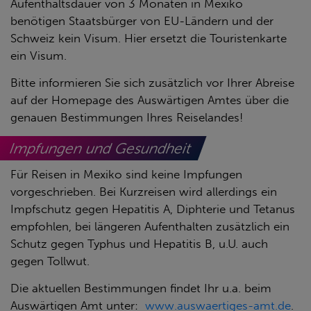
Aufenthaltsdauer von 3 Monaten in Mexiko
benötigen Staatsbürger von EU-Ländern und der
Schweiz kein Visum. Hier ersetzt die Touristenkarte
ein Visum.
Bitte informieren Sie sich zusätzlich vor Ihrer Abreise
auf der Homepage des Auswärtigen Amtes über die
genauen Bestimmungen Ihres Reiselandes!
Impfungen und Gesundheit
Für Reisen in Mexiko sind keine Impfungen
vorgeschrieben. Bei Kurzreisen wird allerdings ein
Impfschutz gegen Hepatitis A, Diphterie und Tetanus
empfohlen, bei längeren Aufenthalten zusätzlich ein
Schutz gegen Typhus und Hepatitis B, u.U. auch
gegen Tollwut.
Die aktuellen Bestimmungen findet Ihr u.a. beim
Auswärtigen Amt unter:
www.auswaertiges-amt.de
.