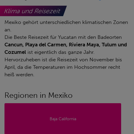
Klima und Reisezeit
Mexiko gehört unterschiedlichen klimatischen Zonen
an.
Die Beste Reisezeit für Yucatan mit den Badeorten
Cancun, Playa del Carmen, Riviera Maya, Tulum und
Cozumel
ist eigentlich das ganze Jahr.
Hervorzuheben ist die Reisezeit von November bis
April, da die Temperaturen im Hochsommer recht
heiß werden.
Regionen in Mexiko
Baja California