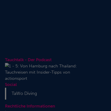
Tauchtalk - Der Podcast
Social
TaWo Diving
Rechtliche Informationen