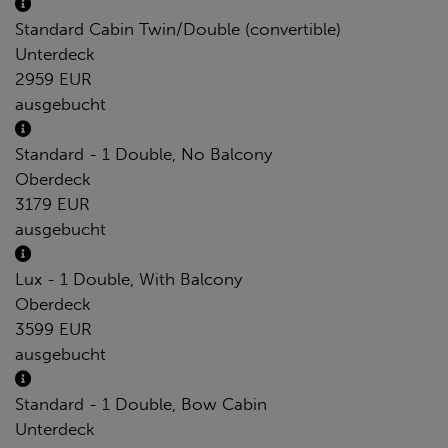
Standard Cabin Twin/Double (convertible)
Unterdeck
2959 EUR
ausgebucht
Standard - 1 Double, No Balcony
Oberdeck
3179 EUR
ausgebucht
Lux - 1 Double, With Balcony
Oberdeck
3599 EUR
ausgebucht
Standard - 1 Double, Bow Cabin
Unterdeck