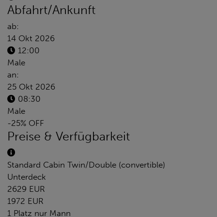
Abfahrt/Ankunft
ab:
14 Okt 2026
12:00
Male
an:
25 Okt 2026
08:30
Male
-25% OFF
Preise & Verfügbarkeit
Standard Cabin Twin/Double (convertible)
Unterdeck
2629 EUR
1972 EUR
1 Platz nur Mann