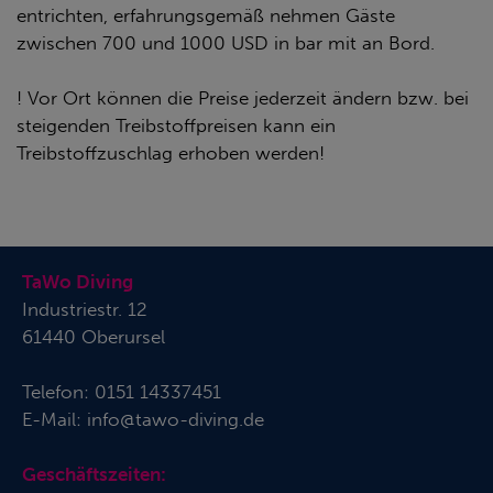
entrichten, erfahrungsgemäß nehmen Gäste
zwischen 700 und 1000 USD in bar mit an Bord.
! Vor Ort können die Preise jederzeit ändern bzw. bei
steigenden Treibstoffpreisen kann ein
Treibstoffzuschlag erhoben werden!
TaWo Diving
Industriestr. 12
61440 Oberursel
Telefon:
0151 14337451
E-Mail:
info@tawo-diving.de
Geschäftszeiten: