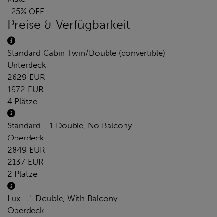
-25% OFF
Preise & Verfügbarkeit
Standard Cabin Twin/Double (convertible)
Unterdeck
2629 EUR
1972 EUR
4 Plätze
Standard - 1 Double, No Balcony
Oberdeck
2849 EUR
2137 EUR
2 Plätze
Lux - 1 Double, With Balcony
Oberdeck