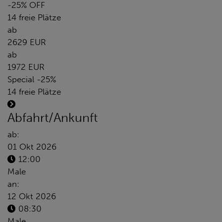
-25% OFF
14 freie Plätze
ab
2629 EUR
ab
1972 EUR
Special -25%
14 freie Plätze
Abfahrt/Ankunft
ab:
01 Okt 2026
12:00
Male
an:
12 Okt 2026
08:30
Male