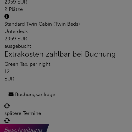
2959 EUR
2 Plätze
Standard Twin Cabin (Twin Beds)
Unterdeck
2959 EUR
ausgebucht
Extrakosten zahlbar bei Buchung
Green Tax, per night
12
EUR
Buchungsanfrage
spätere Termine
Beschreibung