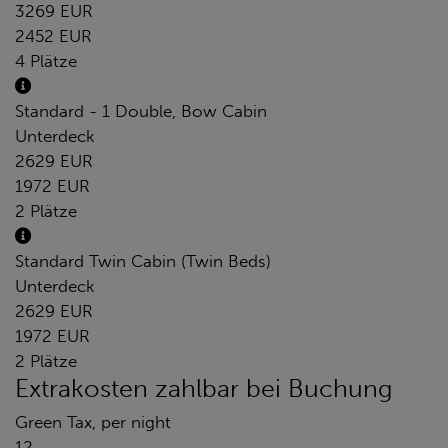
3269 EUR
2452 EUR
4 Plätze
Standard - 1 Double, Bow Cabin
Unterdeck
2629 EUR
1972 EUR
2 Plätze
Standard Twin Cabin (Twin Beds)
Unterdeck
2629 EUR
1972 EUR
2 Plätze
Extrakosten zahlbar bei Buchung
Green Tax, per night
12