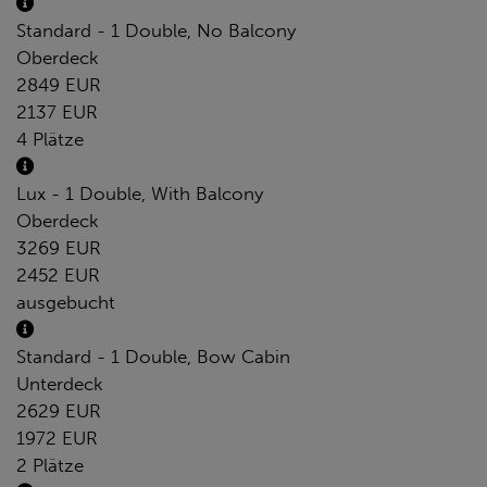
Standard - 1 Double, No Balcony
Oberdeck
2849 EUR
2137 EUR
4 Plätze
Lux - 1 Double, With Balcony
Oberdeck
3269 EUR
2452 EUR
ausgebucht
Standard - 1 Double, Bow Cabin
Unterdeck
2629 EUR
1972 EUR
2 Plätze