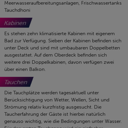
Meerwasseraufbereitungsanlagen, Frischwassertanks
Tauchdhoni
Kabinen
Es stehen zehn klimatisierte Kabinen mit eigenem
Bad zur Verfügung. Sieben der Kabinen befinden sich
unter Deck und sind mit umbaubaren Doppelbetten
ausgestattet. Auf dem Oberdeck befinden sich
weitere drei Doppelkabinen, davon verfügen zwei
über einen Balkon.
Tauchen
Die Tauchplätze werden tagesaktuell unter
Berücksichtigung von Wetter, Wellen, Sicht und
Strömung relativ kurzfristig ausgesucht. Die
Taucherfahrung der Gäste ist hierbei natürlich
genauso wichtig, wie die Bedingungen unter Wasser.