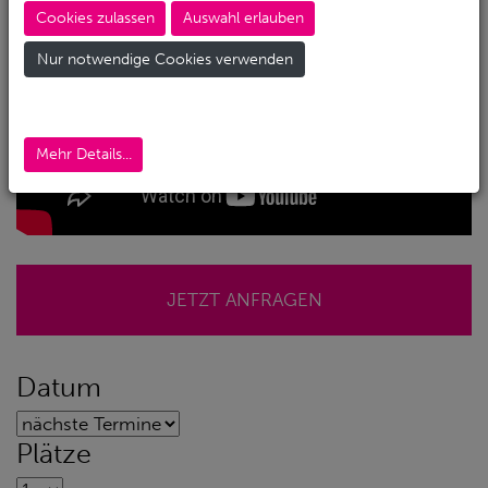
Cookies zulassen
Auswahl erlauben
Nur notwendige Cookies verwenden
Mehr Details...
JETZT ANFRAGEN
Datum
Plätze