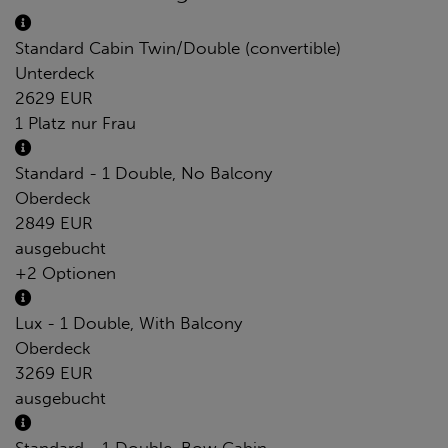
Standard Cabin Twin/Double (convertible)
Unterdeck
2629 EUR
1 Platz nur Frau
Standard - 1 Double, No Balcony
Oberdeck
2849 EUR
ausgebucht
+2 Optionen
Lux - 1 Double, With Balcony
Oberdeck
3269 EUR
ausgebucht