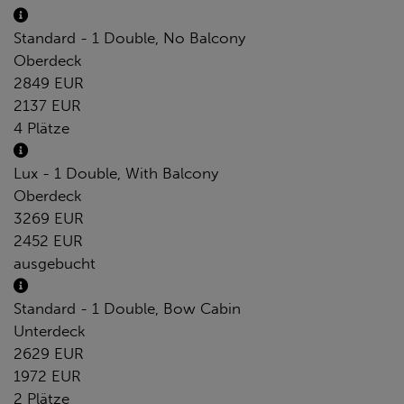
Standard - 1 Double, No Balcony
Oberdeck
2849 EUR
2137 EUR
4 Plätze
Lux - 1 Double, With Balcony
Oberdeck
3269 EUR
2452 EUR
ausgebucht
Standard - 1 Double, Bow Cabin
Unterdeck
2629 EUR
1972 EUR
2 Plätze