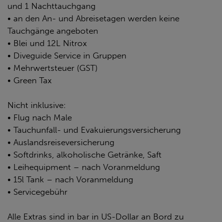
und 1 Nachttauchgang
• an den An- und Abreisetagen werden keine
Tauchgänge angeboten
• Blei und 12L Nitrox
• Diveguide Service in Gruppen
• Mehrwertsteuer (GST)
• Green Tax
Nicht inklusive:
• Flug nach Male
• Tauchunfall- und Evakuierungsversicherung
• Auslandsreiseversicherung
• Softdrinks, alkoholische Getränke, Saft
• Leihequipment – nach Voranmeldung
• 15l Tank – nach Voranmeldung
• Servicegebühr
Alle Extras sind in bar in US-Dollar an Bord zu