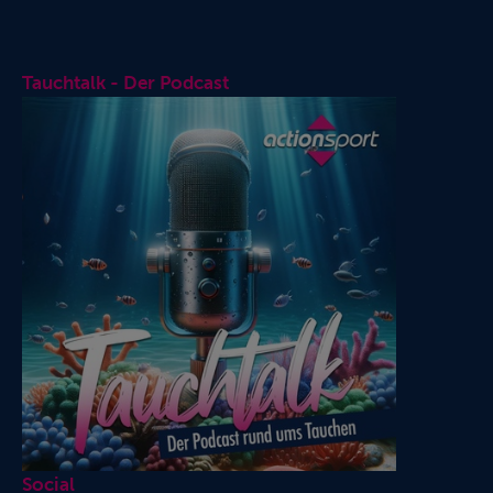
Tauchtalk - Der Podcast
Social