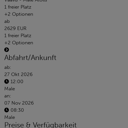
1 freier Platz
+2 Optionen
ab
2629 EUR
1 freier Platz
+2 Optionen
Abfahrt/Ankunft
ab:
27 Okt 2026
12:00
Male
an:
07 Nov 2026
08:30
Male
Preise & Verfügbarkeit