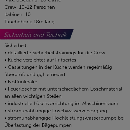
Crew: 10-12 Personen
Kabinen: 10
Tauchdhoni: 18m lang
Sicherheit und Technik
Sicherheit:
• detaillierte Sicherheitstrainings für die Crew
• Küche verzichtet auf Frittiertes
• Gasleitungen in der Küche werden regelmäßig
überprüft und ggf. erneuert
• Notfunkbake
• Feuerlöscher mit unterschiedlichem Löschmaterial
an allen wichtigen Stellen
• industrielle Löschvorrichtung im Maschinenraum
• stromunabhängige Löschwasserversorgung
• stromunabhängige Hochleistungswasserpumpe bei
Überlastung der Bilgepumpen