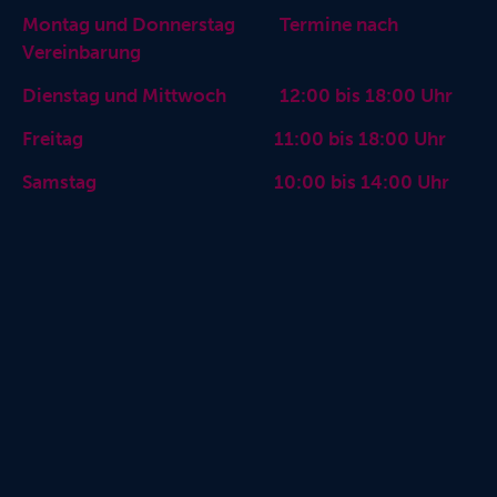
Montag und Donnerstag Termine nach
Vereinbarung
Dienstag und Mittwoch 12:00 bis 18:00 Uhr
Freitag 11:00 bis 18:00 Uhr
Samstag 10:00 bis 14:00 Uhr