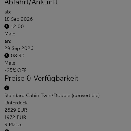
Abfahrt/Ankunft
ab:
18 Sep 2026
12:00
Male
an:
29 Sep 2026
08:30
Male
-25% OFF
Preise & Verfügbarkeit
Standard Cabin Twin/Double (convertible)
Unterdeck
2629 EUR
1972 EUR
3 Plätze