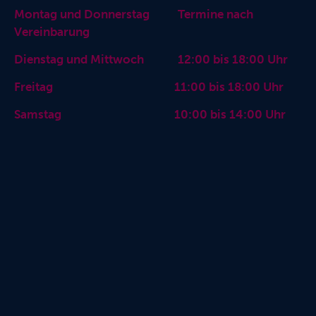
Montag und Donnerstag Termine nach
Vereinbarung
Dienstag und Mittwoch 12:00 bis 18:00 Uhr
Freitag 11:00 bis 18:00 Uhr
Samstag 10:00 bis 14:00 Uhr