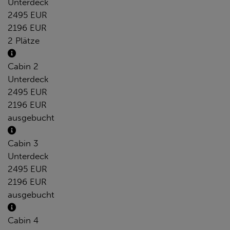
Unterdeck
2495 EUR
2196 EUR
2 Plätze
Cabin 2
Unterdeck
2495 EUR
2196 EUR
ausgebucht
Cabin 3
Unterdeck
2495 EUR
2196 EUR
ausgebucht
Cabin 4