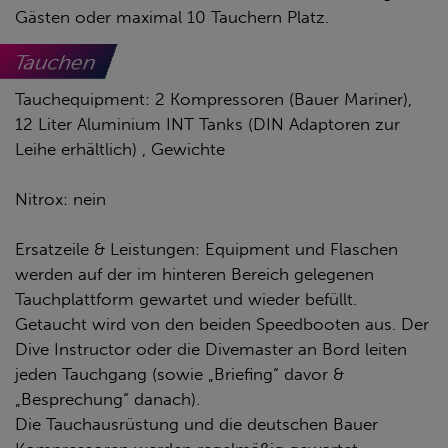
Gästen oder maximal 10 Tauchern Platz.
Tauchen
Tauchequipment: 2 Kompressoren (Bauer Mariner),
12 Liter Aluminium INT Tanks (DIN Adaptoren zur
Leihe erhältlich) , Gewichte
Nitrox: nein
Ersatzeile & Leistungen: Equipment und Flaschen
werden auf der im hinteren Bereich gelegenen
Tauchplattform gewartet und wieder befüllt.
Getaucht wird von den beiden Speedbooten aus. Der
Dive Instructor oder die Divemaster an Bord leiten
jeden Tauchgang (sowie „Briefing“ davor &
„Besprechung“ danach).
Die Tauchausrüstung und die deutschen Bauer