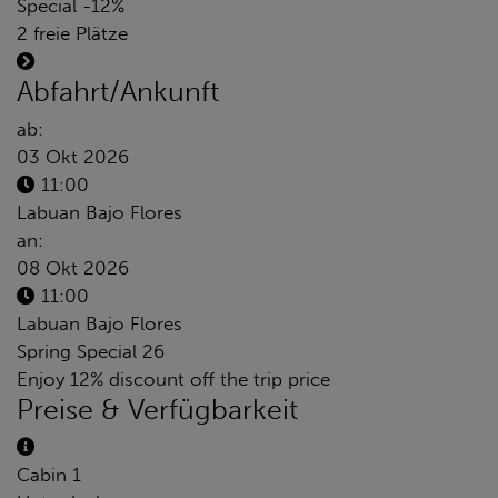
Special -12%
2 freie Plätze
Abfahrt/Ankunft
ab:
03 Okt 2026
11:00
Labuan Bajo Flores
an:
08 Okt 2026
11:00
Labuan Bajo Flores
Spring Special 26
Enjoy 12% discount off the trip price
Preise & Verfügbarkeit
Cabin 1