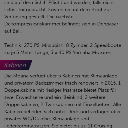
sind auf dem Schiff Pflicht und werden, falls nicht
selbst mitgebracht, kostenfrei auf dem Boot zur
Verfügung gestellt. Die nächste
Dekompressionskammer befindet sich in Denpasar
auf Bali.
Technik: 270 PS, Mitsubishi 8 Zylinder, 2 Speedboote
zu je 5 Meter Länge, 3 x 40 PS Yamaha Motoren
Kabinen
Die Moana verfügt über 5 Kabinen mit Klimaanlage
und privatem Badezimmer frisch renoviert in 2015. 1
Doppelkabine mit riesiger Matratze bietet Platz für
zwei Erwachsene und ein Kleinkind, 2 weitere
Doppelkabinen, 2 Twinkabinen mit Einzelbetten. Alle
Kabinen befinden sich unter Deck und verfügen über
privates WC/Dusche, Klimaanlage und
Federkernmatratzen. Sie bietet bis zu 11 Cruising