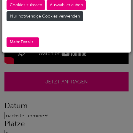
Cookies zulassen
Auswahl erlauben
Nur notwendige Cookies verwenden
Mehr Details...
JETZT ANFRAGEN
Datum
Plätze