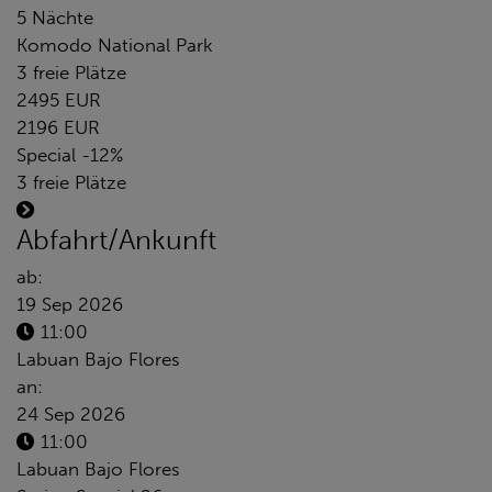
5 Nächte
Komodo National Park
3 freie Plätze
2495 EUR
2196 EUR
Special -12%
3 freie Plätze
Abfahrt/Ankunft
ab:
19 Sep 2026
11:00
Labuan Bajo Flores
an:
24 Sep 2026
11:00
Labuan Bajo Flores