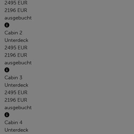
2495 EUR
2196 EUR
ausgebucht
Cabin 2
Unterdeck
2495 EUR
2196 EUR
ausgebucht
Cabin 3
Unterdeck
2495 EUR
2196 EUR
ausgebucht
Cabin 4
Unterdeck