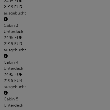
2495 EUR
2196 EUR
ausgebucht
Cabin 3
Unterdeck
2495 EUR
2196 EUR
ausgebucht
Cabin 4
Unterdeck
2495 EUR
2196 EUR
ausgebucht
Cabin 5
Unterdeck