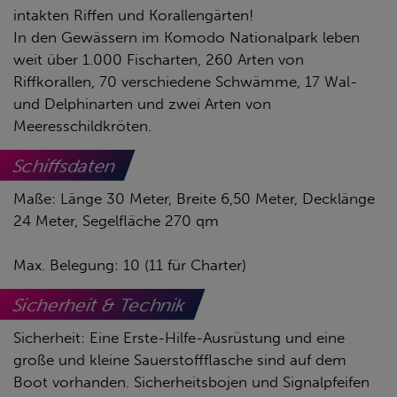
intakten Riffen und Korallengärten!
In den Gewässern im Komodo Nationalpark leben
weit über 1.000 Fischarten, 260 Arten von
Riffkorallen, 70 verschiedene Schwämme, 17 Wal-
und Delphinarten und zwei Arten von
Meeresschildkröten.
Schiffsdaten
Maße: Länge 30 Meter, Breite 6,50 Meter, Decklänge
24 Meter, Segelfläche 270 qm
Max. Belegung: 10 (11 für Charter)
Sicherheit & Technik
Sicherheit: Eine Erste-Hilfe-Ausrüstung und eine
große und kleine Sauerstoffflasche sind auf dem
Boot vorhanden. Sicherheitsbojen und Signalpfeifen