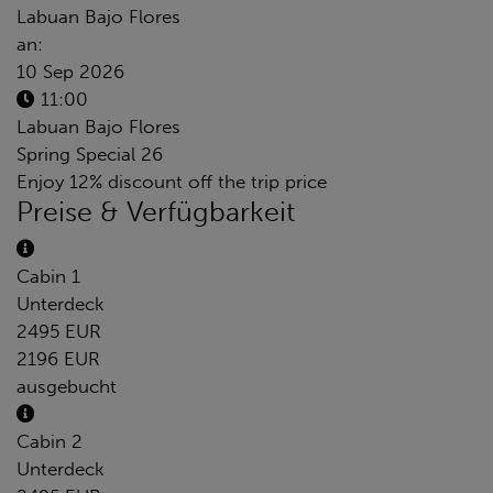
Labuan Bajo Flores
an:
10 Sep 2026
11:00
Labuan Bajo Flores
Spring Special 26
Enjoy 12% discount off the trip price
Preise & Verfügbarkeit
Cabin 1
Unterdeck
2495 EUR
2196 EUR
ausgebucht
Cabin 2
Unterdeck