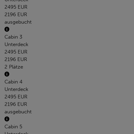
2495 EUR
2196 EUR
ausgebucht
Cabin 3
Unterdeck
2495 EUR
2196 EUR
2 Plätze
Cabin 4
Unterdeck
2495 EUR
2196 EUR
ausgebucht
Cabin 5