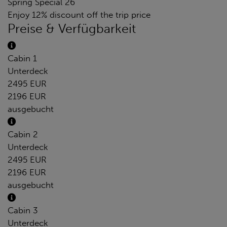
Spring Special 26
Enjoy 12% discount off the trip price
Preise & Verfügbarkeit
Cabin 1
Unterdeck
2495 EUR
2196 EUR
ausgebucht
Cabin 2
Unterdeck
2495 EUR
2196 EUR
ausgebucht
Cabin 3
Unterdeck