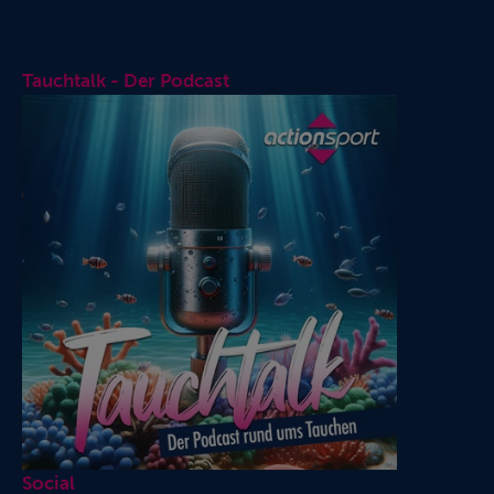
Tauchtalk - Der Podcast
Social