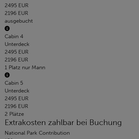
2495 EUR
2196 EUR
ausgebucht
Cabin 4
Unterdeck
2495 EUR
2196 EUR
1 Platz nur Mann
Cabin 5
Unterdeck
2495 EUR
2196 EUR
2 Plätze
Extrakosten zahlbar bei Buchung
National Park Contribution