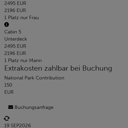
2495 EUR
2196 EUR
1 Platz nur Frau
Cabin 5
Unterdeck
2495 EUR
2196 EUR
1 Platz nur Mann
Extrakosten zahlbar bei Buchung
National Park Contribution
150
EUR
Buchungsanfrage
19 SEP
2026