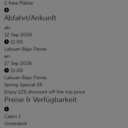
2 freie Plätze
Abfahrt/Ankunft
ab:
12 Sep 2026
11:00
Labuan Bajo Flores
an:
17 Sep 2026
11:00
Labuan Bajo Flores
Spring Special 26
Enjoy 12% discount off the trip price
Preise & Verfügbarkeit
Cabin 1
Unterdeck