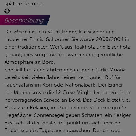
spätere Termine
Beschreibung
Die Moana ist ein 30 m langer, klassischer und
moderner Phinisi Schooner. Sie wurde 2003/2004 in
einer traditionellen Werft aus Teakholz und Eisenholz
gebaut, dies sorgt für eine warme und gemütliche
Atmosphäre an Bord.
Speziell für Tauchfahrten gebaut genießt die Moana
bereits seit vielen Jahren einen sehr guten Ruf für
Tauchsafaris im Komodo Nationalpark. Der Eigner
der Moana sowie die 12 Crew Mitglieder bieten einen
hervorragenden Service an Bord. Das Deck bietet viel
Platz zum Relaxen, im Bug befindet sich eine große
Liegefläche. Sonnensegel geben Schatten, ein riesiger
Esstisch ist der ideale Treffpunkt um sich über die
Erlebnisse des Tages auszutauschen. Der ein oder