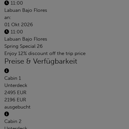
11:00
Labuan Bajo Flores
an:
01 Okt 2026
11:00
Labuan Bajo Flores
Spring Special 26
Enjoy 12% discount off the trip price
Preise & Verfügbarkeit
Cabin 1
Unterdeck
2495 EUR
2196 EUR
ausgebucht
Cabin 2
Unterdeck