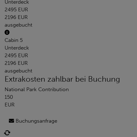
Unterdeck
2495 EUR
2196 EUR
ausgebucht
Cabin 5
Unterdeck
2495 EUR
2196 EUR
ausgebucht
Extrakosten zahlbar bei Buchung
National Park Contribution
150
EUR
Buchungsanfrage