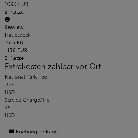
1093 EUR
2 Plätze
Seaview
Hauptdeck
1515 EUR
1136 EUR
2 Plätze
Extrakosten zahlbar vor Ort
National Park Fee
108
USD
Service Charge/Tip
45
USD
Buchungsanfrage