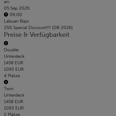
an:
05 Sep 2026
09:00
Labuan Bajo
25% Special Discount!!! (DB 2026)
Preise & Verfügbarkeit
Double
Unterdeck
1458 EUR
1093 EUR
4 Plätze
Twin
Unterdeck
1458 EUR
1093 EUR
2 Plätze