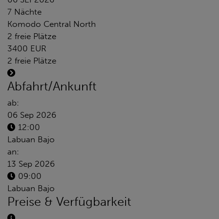
7 Nächte
Komodo Central North
2 freie Plätze
3400 EUR
2 freie Plätze
Abfahrt/Ankunft
ab:
06 Sep 2026
12:00
Labuan Bajo
an:
13 Sep 2026
09:00
Labuan Bajo
Preise & Verfügbarkeit