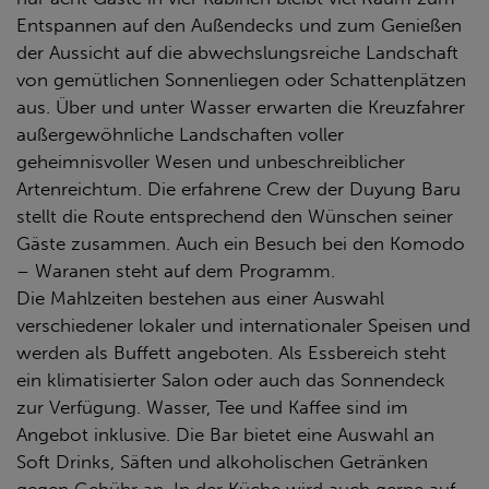
Entspannen auf den Außendecks und zum Genießen
der Aussicht auf die abwechslungsreiche Landschaft
von gemütlichen Sonnenliegen oder Schattenplätzen
aus. Über und unter Wasser erwarten die Kreuzfahrer
außergewöhnliche Landschaften voller
geheimnisvoller Wesen und unbeschreiblicher
Artenreichtum. Die erfahrene Crew der Duyung Baru
stellt die Route entsprechend den Wünschen seiner
Gäste zusammen. Auch ein Besuch bei den Komodo
– Waranen steht auf dem Programm.
Die Mahlzeiten bestehen aus einer Auswahl
verschiedener lokaler und internationaler Speisen und
werden als Buffett angeboten. Als Essbereich steht
ein klimatisierter Salon oder auch das Sonnendeck
zur Verfügung. Wasser, Tee und Kaffee sind im
Angebot inklusive. Die Bar bietet eine Auswahl an
Soft Drinks, Säften und alkoholischen Getränken