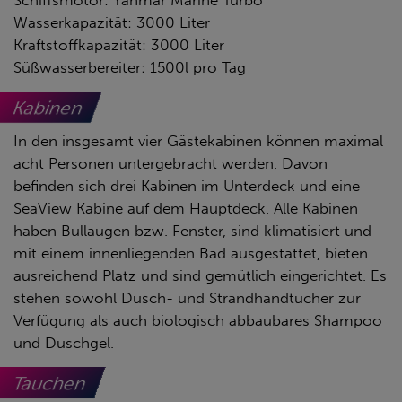
Schiffsmotor: Yanmar Marine Turbo
Wasserkapazität: 3000 Liter
Kraftstoffkapazität: 3000 Liter
Süßwasserbereiter: 1500l pro Tag
Kabinen
In den insgesamt vier Gästekabinen können maximal
acht Personen untergebracht werden. Davon
befinden sich drei Kabinen im Unterdeck und eine
SeaView Kabine auf dem Hauptdeck. Alle Kabinen
haben Bullaugen bzw. Fenster, sind klimatisiert und
mit einem innenliegenden Bad ausgestattet, bieten
ausreichend Platz und sind gemütlich eingerichtet. Es
stehen sowohl Dusch- und Strandhandtücher zur
Verfügung als auch biologisch abbaubares Shampoo
und Duschgel.
Tauchen