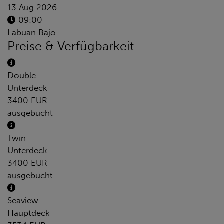
13 Aug 2026
09:00
Labuan Bajo
Preise & Verfügbarkeit
Double
Unterdeck
3400 EUR
ausgebucht
Twin
Unterdeck
3400 EUR
ausgebucht
Seaview
Hauptdeck