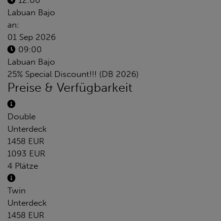
12:00
Labuan Bajo
an:
01 Sep 2026
09:00
Labuan Bajo
25% Special Discount!!! (DB 2026)
Preise & Verfügbarkeit
Double
Unterdeck
1458 EUR
1093 EUR
4 Plätze
Twin
Unterdeck
1458 EUR