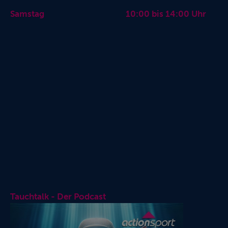
Samstag 10:00 bis 14:00 Uhr
Tauchtalk - Der Podcast