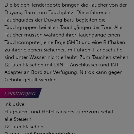
Die beiden Tenderboote bringen die Taucher von der
Duyung Baru zum Tauchplatz. Die erfahrenen
Tauchguides der Duyung Baru begleiten die
Tauchgruppen bei allen Tauchgängen der Tour. Alle
Taucher müssen während ihrer Tauchgänge einen
Tauchcomputer, eine Boje (SMB) und eine Riffhaken
zu ihrer eigenen Sicherheit mitführen. Handschuhe
sind unter Wasser nicht erlaubt. Zum Tauchen stehen
12 Liter Flaschen mit DIN – Anschlüssen und INT-
Adapter an Bord zur Verfügung. Nitrox kann gegen
Gebühr gefüllt werden.
Leistungen
inklusive:
Flughafen- und Hoteltransfers zum/vom Schiff
alle Steuern
12 Liter Flaschen