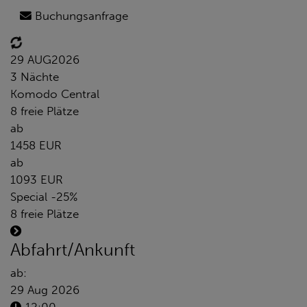
Buchungsanfrage
29 AUG
2026
3 Nächte
Komodo Central
8 freie Plätze
ab
1458 EUR
ab
1093 EUR
Special -25%
8 freie Plätze
Abfahrt/Ankunft
ab:
29 Aug 2026