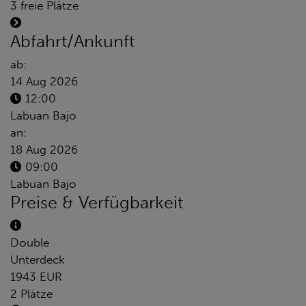
3 freie Plätze
Abfahrt/Ankunft
ab:
14 Aug 2026
12:00
Labuan Bajo
an:
18 Aug 2026
09:00
Labuan Bajo
Preise & Verfügbarkeit
Double
Unterdeck
1943 EUR
2 Plätze