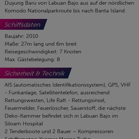
Duyung Baru von Labuan Bajo aus auf der nördlichen
Komodo Nationalparkroute bis nach Banta Island.
Schiffsdaten
Baujahr: 2010
Maße: 27m lang und 6m breit
Reisegeschwindigkeit: 7 Knoten
Max. Gästebelegung: 8
Sicherheit & Technik
AIS (automatisches Identifikationssystem), GPS, VHF
- Funkanlage, Satellitentelefon, ausreichend
Rettungswesten, Life Raft - Rettungsinsel,
Feuermelder, Feuerlöscher, Sauerstoff, die nächste
Deko-Kammer befindet sich in Labuan Bajo im
Siloam Hospital
2 Tenderboote und 2 Bauer – Kompressoren