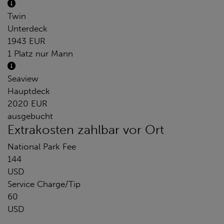
Twin
Unterdeck
1943 EUR
1 Platz nur Mann
Seaview
Hauptdeck
2020 EUR
ausgebucht
Extrakosten zahlbar vor Ort
National Park Fee
144
USD
Service Charge/Tip
60
USD