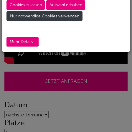
Cookies zulassen
Auswahl erlauben
Nur notwendige Cookies verwenden
Mehr Details...
JETZT ANFRAGEN
Datum
Plätze