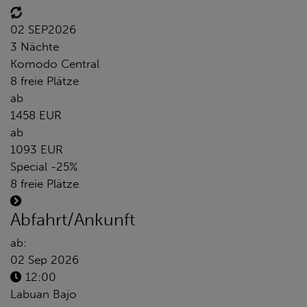
02 SEP
2026
3 Nächte
Komodo Central
8 freie Plätze
ab
1458 EUR
ab
1093 EUR
Special -25%
8 freie Plätze
Abfahrt/Ankunft
ab:
02 Sep 2026
12:00
Labuan Bajo