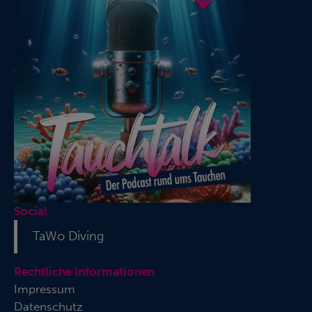
Social
TaWo Diving
Rechtliche Informationen
Impressum
Datenschutz