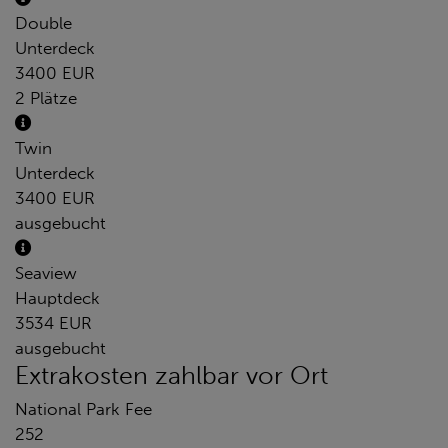
Double
Unterdeck
3400 EUR
2 Plätze
Twin
Unterdeck
3400 EUR
ausgebucht
Seaview
Hauptdeck
3534 EUR
ausgebucht
Extrakosten zahlbar vor Ort
National Park Fee
252