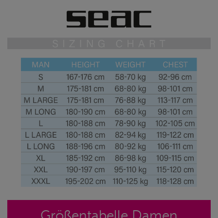
Größentabelle Damen