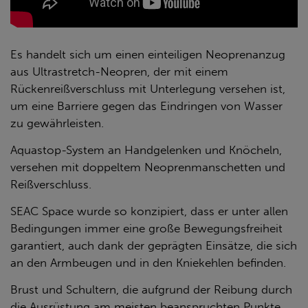
Es handelt sich um einen einteiligen Neoprenanzug
aus Ultrastretch-Neopren, der mit einem
Rückenreißverschluss mit Unterlegung versehen ist,
um eine Barriere gegen das Eindringen von Wasser
zu gewährleisten.
Aquastop-System an Handgelenken und Knöcheln,
versehen mit doppeltem Neoprenmanschetten und
Reißverschluss.
SEAC Space wurde so konzipiert, dass er unter allen
Bedingungen immer eine große Bewegungsfreiheit
garantiert, auch dank der geprägten Einsätze, die sich
an den Armbeugen und in den Kniekehlen befinden.
Brust und Schultern, die aufgrund der Reibung durch
die Ausrüstung am meisten beanspruchten Punkte,