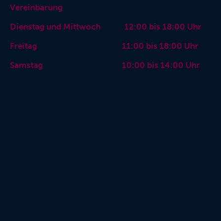
Vereinbarung
Dienstag und Mittwoch 12:00 bis 18:00 Uhr
Freitag 11:00 bis 18:00 Uhr
Samstag 10:00 bis 14:00 Uhr