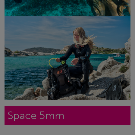
Space 5mm