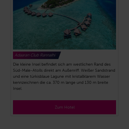
Adaaran Club Rannalhi
Die kleine Insel befindet sich am westlichen Rand des
Süd-Male-Atolls direkt am Außenriff. Weißer Sandstrand
und eine türkisblaue Lagune mit kristallklarem Wasser
kennzeichnen die ca. 370 m lange und 130 m breite
Insel.
Zum Hotel