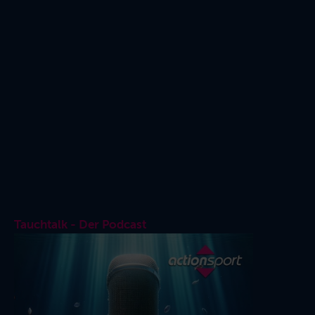
Tauchtalk - Der Podcast