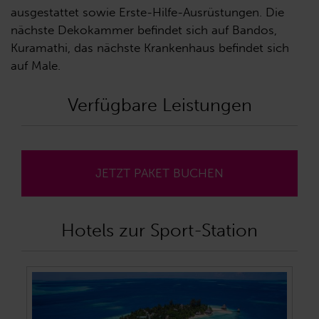
ausgestattet sowie Erste-Hilfe-Ausrüstungen. Die
nächste Dekokammer befindet sich auf Bandos,
Kuramathi, das nächste Krankenhaus befindet sich
auf Male.
Verfügbare Leistungen
JETZT PAKET BUCHEN
Hotels zur Sport-Station