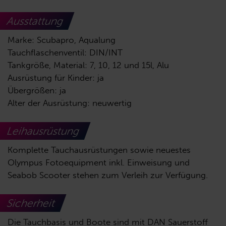
Ausstattung
Marke: Scubapro, Aqualung
Tauchflaschenventil: DIN/INT
Tankgröße, Material: 7, 10, 12 und 15l, Alu
Ausrüstung für Kinder: ja
Übergrößen: ja
Alter der Ausrüstung: neuwertig
Leihausrüstung
Komplette Tauchausrüstungen sowie neuestes
Olympus Fotoequipment inkl. Einweisung und
Seabob Scooter stehen zum Verleih zur Verfügung.
Sicherheit
Die Tauchbasis und Boote sind mit DAN Sauerstoff