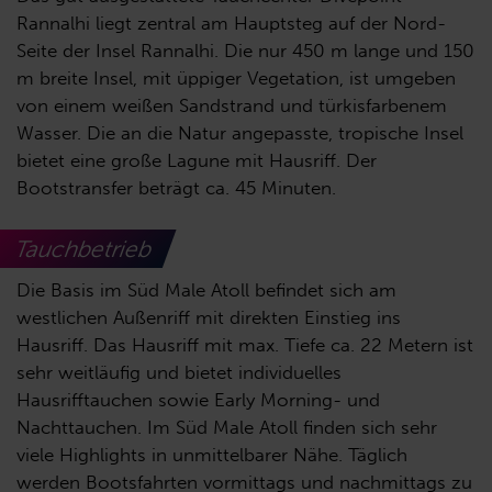
Rannalhi liegt zentral am Hauptsteg auf der Nord-
Seite der Insel Rannalhi. Die nur 450 m lange und 150
m breite Insel, mit üppiger Vegetation, ist umgeben
von einem weißen Sandstrand und türkisfarbenem
Wasser. Die an die Natur angepasste, tropische Insel
bietet eine große Lagune mit Hausriff. Der
Bootstransfer beträgt ca. 45 Minuten.
Tauchbetrieb
Die Basis im Süd Male Atoll befindet sich am
westlichen Außenriff mit direkten Einstieg ins
Hausriff. Das Hausriff mit max. Tiefe ca. 22 Metern ist
sehr weitläufig und bietet individuelles
Hausrifftauchen sowie Early Morning- und
Nachttauchen. Im Süd Male Atoll finden sich sehr
viele Highlights in unmittelbarer Nähe. Täglich
werden Bootsfahrten vormittags und nachmittags zu