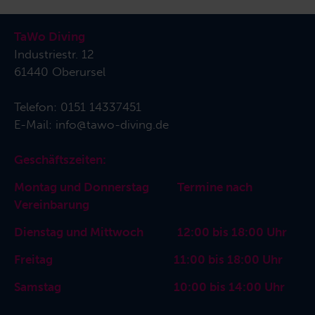
TaWo Diving
Industriestr. 12
61440 Oberursel
Telefon:
0151 14337451
E-Mail:
info@tawo-diving.de
Geschäftszeiten:
Montag und Donnerstag Termine nach
Vereinbarung
Dienstag und Mittwoch 12:00 bis 18:00 Uhr
Freitag 11:00 bis 18:00 Uhr
Samstag 10:00 bis 14:00 Uhr