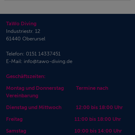
TaWo Diving
Industriestr. 12
61440 Oberursel
Telefon:
0151 14337451
E-Mail:
info@tawo-diving.de
Geschäftszeiten:
Montag und Donnerstag Termine nach
Vereinbarung
Dienstag und Mittwoch 12:00 bis 18:00 Uhr
Freitag 11:00 bis 18:00 Uhr
Samstag 10:00 bis 14:00 Uhr