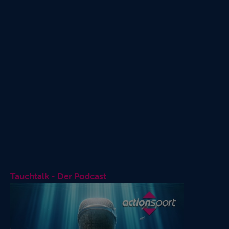
Tauchtalk - Der Podcast