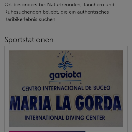
Ort besonders bei Naturfreunden, Tauchern und
Ruhesuchenden beliebt, die ein authentisches
Karibikerlebnis suchen.
Sportstationen