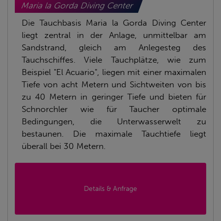
Maria la Gorda Diving Center
Die Tauchbasis Maria la Gorda Diving Center
liegt zentral in der Anlage, unmittelbar am
Sandstrand, gleich am Anlegesteg des
Tauchschiffes. Viele Tauchplätze, wie zum
Beispiel "El Acuario", liegen mit einer maximalen
Tiefe von acht Metern und Sichtweiten von bis
zu 40 Metern in geringer Tiefe und bieten für
Schnorchler wie für Taucher optimale
Bedingungen, die Unterwasserwelt zu
bestaunen. Die maximale Tauchtiefe liegt
überall bei 30 Metern.
Details & Anfrage