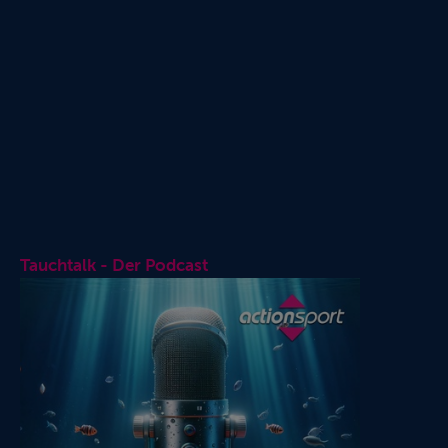
Tauchtalk - Der Podcast