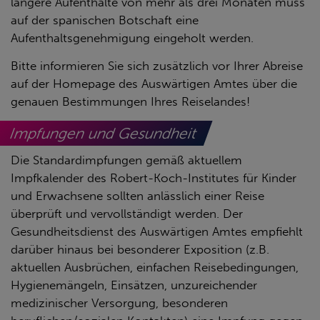
längere Aufenthalte von mehr als drei Monaten muss
auf der spanischen Botschaft eine
Aufenthaltsgenehmigung eingeholt werden.
Bitte informieren Sie sich zusätzlich vor Ihrer Abreise
auf der Homepage des Auswärtigen Amtes über die
genauen Bestimmungen Ihres Reiselandes!
Impfungen und Gesundheit
Die Standardimpfungen gemäß aktuellem
Impfkalender des Robert-Koch-Institutes für Kinder
und Erwachsene sollten anlässlich einer Reise
überprüft und vervollständigt werden. Der
Gesundheitsdienst des Auswärtigen Amtes empfiehlt
darüber hinaus bei besonderer Exposition (z.B.
aktuellen Ausbrüchen, einfachen Reisebedingungen,
Hygienemängeln, Einsätzen, unzureichender
medizinischer Versorgung, besonderen