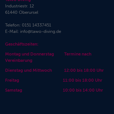
Industriestr. 12
61440 Oberursel
Telefon:
0151 14337451
E-Mail:
info@tawo-diving.de
Geschäftszeiten:
Montag und Donnerstag Termine nach
Vereinbarung
Dienstag und Mittwoch 12:00 bis 18:00 Uhr
Freitag 11:00 bis 18:00 Uhr
Samstag 10:00 bis 14:00 Uhr